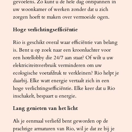
gevoelens. Zo kunt u de hele dag ontspannen in
uw woonkamer of werken zonder dat u zich
zorgen hoeft te maken over vermoeide ogen.
Hoge verlichtingsefficiëntie
Rio is geschikt overal waar efficiëntie van belang
is. Bent u op zoek naar een kroonluchter voor
een hotellobby die 24/7 aan staat? Of wilt u uw
elektriciteitsverbruik verminderen om uw
ecologische voetafdruk te verkleinen? Rio helpt je
daarbij. Elke watt energie vertaalt zich in een
hoge verlichtingsefficiëntie. Elke keer dat u Rio
inschakelt, bespaart u energie.
Lang genieten van het licht
Als je eenmaal verliefd bent geworden op de
prachtige armaturen van Rio, wil je dat ze bij je