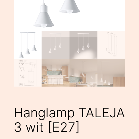
Hanglamp TALEJA
3 wit [E27]