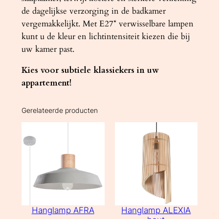
de dagelijkse verzorging in de badkamer
vergemakkelijkt. Met E27* verwisselbare lampen
kunt u de kleur en lichtintensiteit kiezen die bij
uw kamer past.
Kies voor subtiele klassiekers in uw
appartement!
Gerelateerde producten
Hanglamp AFRA
Hanglamp ALEXIA