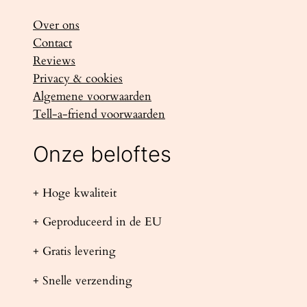
Over ons
Contact
Reviews
Privacy & cookies
Algemene voorwaarden
Tell-a-friend voorwaarden
Onze beloftes
+ Hoge kwaliteit
+ Geproduceerd in de EU
+ Gratis levering
+ Snelle verzending