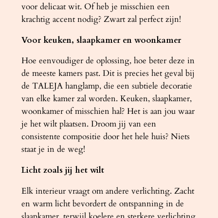
voor delicaat wit. Of heb je misschien een
krachtig accent nodig? Zwart zal perfect zijn!
Voor keuken, slaapkamer en woonkamer
Hoe eenvoudiger de oplossing, hoe beter deze in
de meeste kamers past. Dit is precies het geval bij
de TALEJA hanglamp, die een subtiele decoratie
van elke kamer zal worden. Keuken, slaapkamer,
woonkamer of misschien hal? Het is aan jou waar
je het wilt plaatsen. Droom jij van een
consistente compositie door het hele huis? Niets
staat je in de weg!
Licht zoals jij het wilt
Elk interieur vraagt ​​om andere verlichting. Zacht
en warm licht bevordert de ontspanning in de
slaapkamer, terwijl koelere en sterkere verlichting