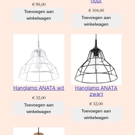
hout
€
95,00
€
104,00
Toevoegen aan
Toevoegen aan
winkelwagen
winkelwagen
Hanglamp ANATA wit
Hanglamp ANATA
zwart
€
32,00
€
32,00
Toevoegen aan
Toevoegen aan
winkelwagen
winkelwagen