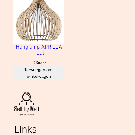
Hanglamp APRILLA
hout
€
86,00
Toevoegen aan
winkelwagen
Links