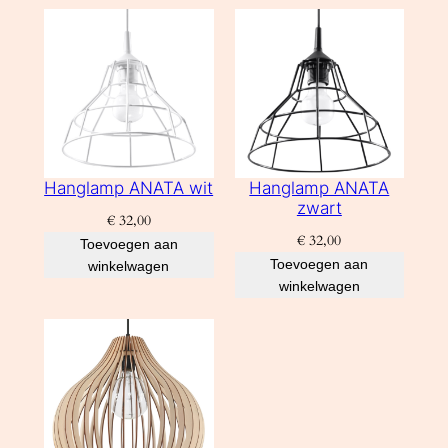
Hanglamp ANATA wit
Hanglamp ANATA
zwart
€
32,00
€
32,00
Toevoegen aan
Toevoegen aan
winkelwagen
winkelwagen