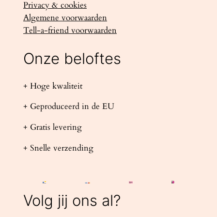
Privacy & cookies
Algemene voorwaarden
Tell-a-friend voorwaarden
Onze beloftes
+ Hoge kwaliteit
+ Geproduceerd in de EU
+ Gratis levering
+ Snelle verzending
Volg jij ons al?