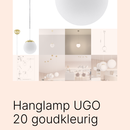
Hanglamp UGO
20 goudkleurig