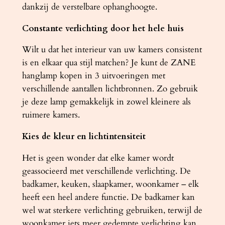
dankzij de verstelbare ophanghoogte.
Constante verlichting door het hele huis
Wilt u dat het interieur van uw kamers consistent
is en elkaar qua stijl matchen? Je kunt de ZANE
hanglamp kopen in 3 uitvoeringen met
verschillende aantallen lichtbronnen. Zo gebruik
je deze lamp gemakkelijk in zowel kleinere als
ruimere kamers.
Kies de kleur en lichtintensiteit
Het is geen wonder dat elke kamer wordt
geassocieerd met verschillende verlichting. De
badkamer, keuken, slaapkamer, woonkamer – elk
heeft een heel andere functie. De badkamer kan
wel wat sterkere verlichting gebruiken, terwijl de
woonkamer iets meer gedempte verlichting kan