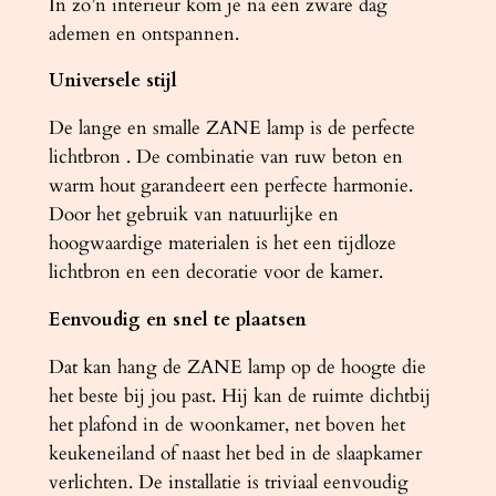
In zo’n interieur kom je na een zware dag
ademen en ontspannen.
Universele stijl
De lange en smalle ZANE lamp is de perfecte
lichtbron . De combinatie van ruw beton en
warm hout garandeert een perfecte harmonie.
Door het gebruik van natuurlijke en
hoogwaardige materialen is het een tijdloze
lichtbron en een decoratie voor de kamer.
Eenvoudig en snel te plaatsen
Dat kan hang de ZANE lamp op de hoogte die
het beste bij jou past. Hij kan de ruimte dichtbij
het plafond in de woonkamer, net boven het
keukeneiland of naast het bed in de slaapkamer
verlichten. De installatie is triviaal eenvoudig