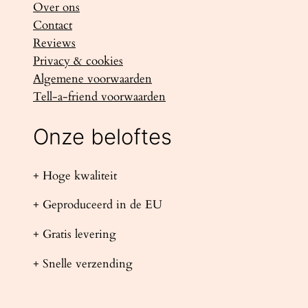
Over ons
Contact
Reviews
Privacy & cookies
Algemene voorwaarden
Tell-a-friend voorwaarden
Onze beloftes
+ Hoge kwaliteit
+ Geproduceerd in de EU
+ Gratis levering
+ Snelle verzending