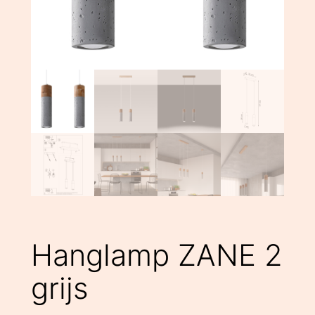
Hanglamp ZANE 2
grijs