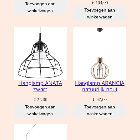
€
104,00
Toevoegen aan
Toevoegen aan
winkelwagen
winkelwagen
Hanglamp ANATA
Hanglamp ARANCIA
zwart
natuurlijk hout
€
32,00
€
37,00
Toevoegen aan
Toevoegen aan
winkelwagen
winkelwagen