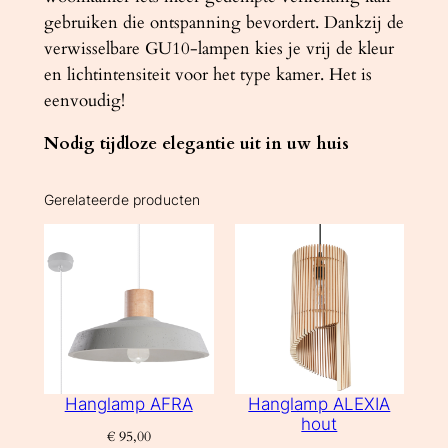
gebruiken die ontspanning bevordert. Dankzij de
verwisselbare GU10-lampen kies je vrij de kleur
en lichtintensiteit voor het type kamer. Het is
eenvoudig!
Nodig tijdloze elegantie uit in uw huis
Gerelateerde producten
Hanglamp AFRA
Hanglamp ALEXIA
hout
€
95,00