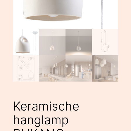
Keramische
hanglamp