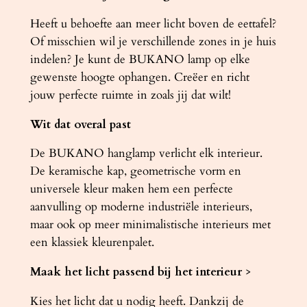
Heeft u behoefte aan meer licht boven de eettafel?
Of misschien wil je verschillende zones in je huis
indelen? Je kunt de BUKANO lamp op elke
gewenste hoogte ophangen. Creëer en richt
jouw perfecte ruimte in zoals jij dat wilt!
Wit dat overal past
De BUKANO hanglamp verlicht elk interieur.
De keramische kap, geometrische vorm en
universele kleur maken hem een ​​perfecte
aanvulling op moderne industriële interieurs,
maar ook op meer minimalistische interieurs met
een klassiek kleurenpalet.
Maak het licht passend bij het interieur
>
Kies het licht dat u nodig heeft. Dankzij de