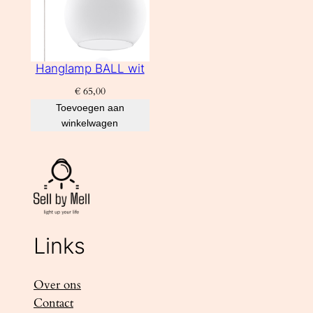
Hanglamp BALL wit
€
65,00
Toevoegen aan
winkelwagen
Links
Over ons
Contact