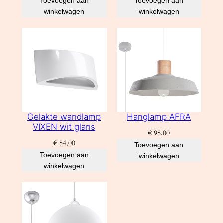
Toevoegen aan
Toevoegen aan
winkelwagen
winkelwagen
Gelakte wandlamp
Hanglamp AFRA
VIXEN wit glans
€
95,00
€
54,00
Toevoegen aan
Toevoegen aan
winkelwagen
winkelwagen