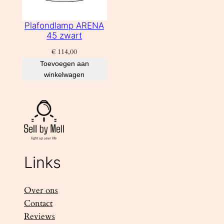
Plafondlamp ARENA
45 zwart
€
114,00
Toevoegen aan
winkelwagen
Links
Over ons
Contact
Reviews