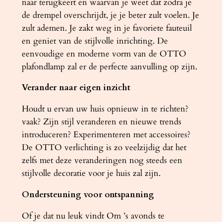
naar terugkeert en waarvan je weet dat zodra je
de drempel overschrijdt, je je beter zult voelen. Je
zult ademen. Je zakt weg in je favoriete fauteuil
en geniet van de stijlvolle inrichting. De
eenvoudige en moderne vorm van de OTTO
plafondlamp zal er de perfecte aanvulling op zijn.
Verander naar eigen inzicht
Houdt u ervan uw huis opnieuw in te richten?
vaak? Zijn stijl veranderen en nieuwe trends
introduceren? Experimenteren met accessoires?
De OTTO verlichting is zo veelzijdig dat het
zelfs met deze veranderingen nog steeds een
stijlvolle decoratie voor je huis zal zijn.
Ondersteuning voor ontspanning
Of je dat nu leuk vindt Om ’s avonds te