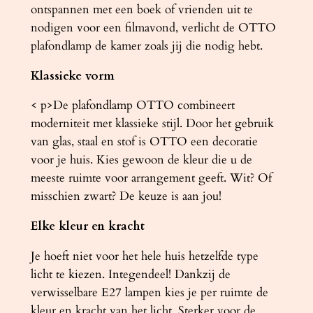
ontspannen met een boek of vrienden uit te
nodigen voor een filmavond, verlicht de OTTO
plafondlamp de kamer zoals jij die nodig hebt.
Klassieke vorm
< p>De plafondlamp OTTO combineert
moderniteit met klassieke stijl. Door het gebruik
van glas, staal en stof is OTTO een decoratie
voor je huis. Kies gewoon de kleur die u de
meeste ruimte voor arrangement geeft. Wit? Of
misschien zwart? De keuze is aan jou!
Elke kleur en kracht
Je hoeft niet voor het hele huis hetzelfde type
licht te kiezen. Integendeel! Dankzij de
verwisselbare E27 lampen kies je per ruimte de
kleur en kracht van het licht. Sterker voor de