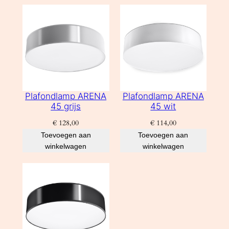
Plafondlamp ARENA
Plafondlamp ARENA
45 grijs
45 wit
€
128,00
€
114,00
Toevoegen aan
Toevoegen aan
winkelwagen
winkelwagen