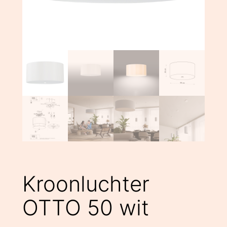
Kroonluchter
OTTO 50 wit