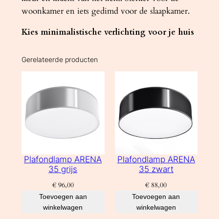
woonkamer en iets gedimd voor de slaapkamer.
Kies minimalistische verlichting voor je huis
Gerelateerde producten
Plafondlamp ARENA
Plafondlamp ARENA
35 grijs
35 zwart
€
96,00
€
88,00
Toevoegen aan
Toevoegen aan
winkelwagen
winkelwagen