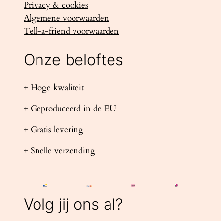
Privacy & cookies
Algemene voorwaarden
Tell-a-friend voorwaarden
Onze beloftes
+ Hoge kwaliteit
+ Geproduceerd in de EU
+ Gratis levering
+ Snelle verzending
Volg jij ons al?