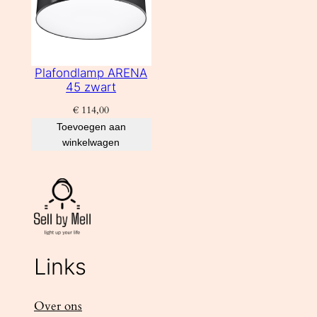
Plafondlamp ARENA
45 zwart
€
114,00
Toevoegen aan
winkelwagen
Links
Over ons