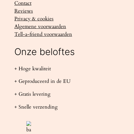
Contact
Reviews
Privacy & cookies
Algemene voorwaarden
Tell-a-friend voorwaarden
Onze beloftes
+ Hoge kwaliteit
+ Geproduceerd in de EU
+ Gratis levering
+ Snelle verzending