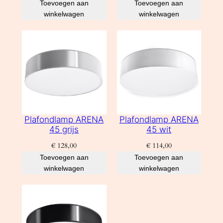
Toevoegen aan
Toevoegen aan
winkelwagen
winkelwagen
Plafondlamp ARENA
Plafondlamp ARENA
45 grijs
45 wit
€
128,00
€
114,00
Toevoegen aan
Toevoegen aan
winkelwagen
winkelwagen