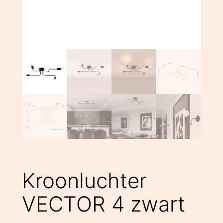
Kroonluchter
VECTOR 4 zwart