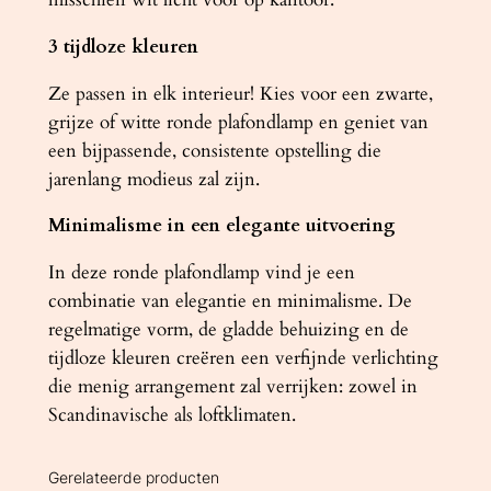
3 tijdloze kleuren
Ze passen in elk interieur! Kies voor een zwarte,
grijze of witte ronde plafondlamp en geniet van
een bijpassende, consistente opstelling die
jarenlang modieus zal zijn.
Minimalisme in een elegante uitvoering
In deze ronde plafondlamp vind je een
combinatie van elegantie en minimalisme. De
regelmatige vorm, de gladde behuizing en de
tijdloze kleuren creëren een verfijnde verlichting
die menig arrangement zal verrijken: zowel in
Scandinavische als loftklimaten.
Gerelateerde producten