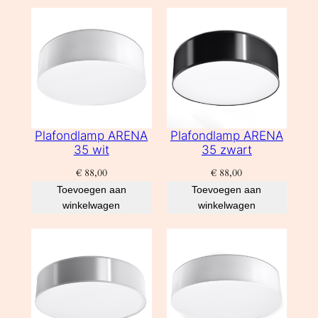
Plafondlamp ARENA
Plafondlamp ARENA
35 wit
35 zwart
€
88,00
€
88,00
Toevoegen aan
Toevoegen aan
winkelwagen
winkelwagen