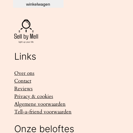
winkelwagen
Links
Over ons
Contact
Reviews
Privacy & cookies
Algemene voorwaarden
Tell-a-friend voorwaarden
Onze beloftes