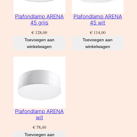
Plafondlamp ARENA
Plafondlamp ARENA
45 grijs
45 wit
€
128,00
€
114,00
Toevoegen aan
Toevoegen aan
winkelwagen
winkelwagen
Plafondlamp ARENA
wit
€
78,00
Toevoegen aan