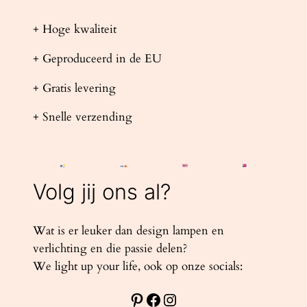
+ Hoge kwaliteit
+ Geproduceerd in de EU
+ Gratis levering
+ Snelle verzending
Volg jij ons al?
Wat is er leuker dan design lampen en
verlichting en die passie delen?
We light up your life, ook op onze socials:
Pinterest
Facebook
Instagram