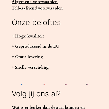
Algemene voorwaarden
Tell-a-friend voorwaarden
Onze beloftes
+ Hoge kwaliteit
+ Geproduceerd in de EU
+ Gratis levering
+ Snelle verzending
Volg jij ons al?
Wat is er leuker dan design lampen en