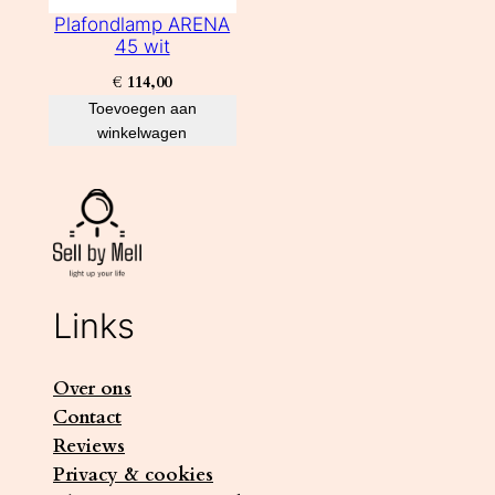
Plafondlamp ARENA
45 wit
€
114,00
Toevoegen aan
winkelwagen
Links
Over ons
Contact
Reviews
Privacy & cookies