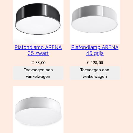
Plafondlamp ARENA
Plafondlamp ARENA
35 zwart
45 grijs
€
88,00
€
128,00
Toevoegen aan
Toevoegen aan
winkelwagen
winkelwagen