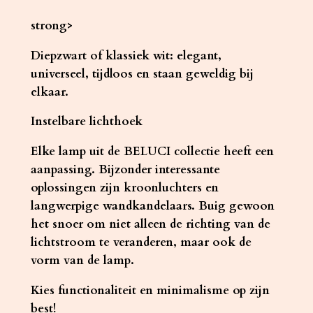
strong>
Diepzwart of klassiek wit: elegant,
universeel, tijdloos en staan ​​geweldig bij
elkaar.
Instelbare lichthoek
Elke lamp uit de BELUCI collectie heeft een
aanpassing. Bijzonder interessante
oplossingen zijn kroonluchters en
langwerpige wandkandelaars. Buig gewoon
het snoer om niet alleen de richting van de
lichtstroom te veranderen, maar ook de
vorm van de lamp.
Kies functionaliteit en minimalisme op zijn
best!