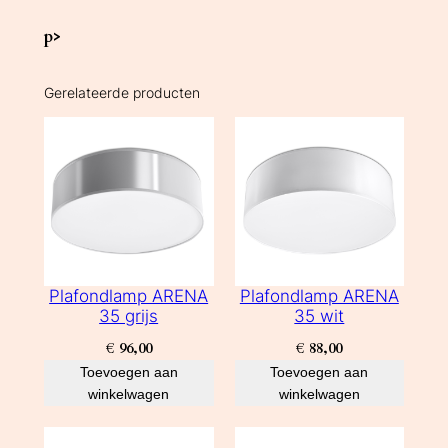
p>
Gerelateerde producten
Plafondlamp ARENA
Plafondlamp ARENA
35 grijs
35 wit
€
96,00
€
88,00
Toevoegen aan
Toevoegen aan
winkelwagen
winkelwagen