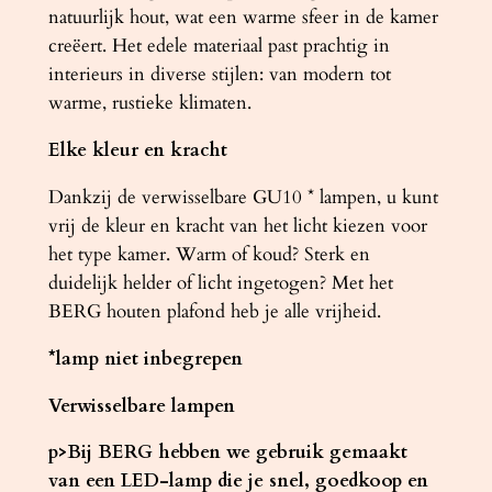
natuurlijk hout, wat een warme sfeer in de kamer
creëert. Het edele materiaal past prachtig in
interieurs in diverse stijlen: van modern tot
warme, rustieke klimaten.
Elke kleur en kracht
Dankzij de verwisselbare GU10 * lampen, u kunt
vrij de kleur en kracht van het licht kiezen voor
het type kamer. Warm of koud? Sterk en
duidelijk helder of licht ingetogen? Met het
BERG houten plafond heb je alle vrijheid.
*lamp niet inbegrepen
Verwisselbare lampen
p>Bij BERG hebben we gebruik gemaakt
van een LED-lamp die je snel, goedkoop en