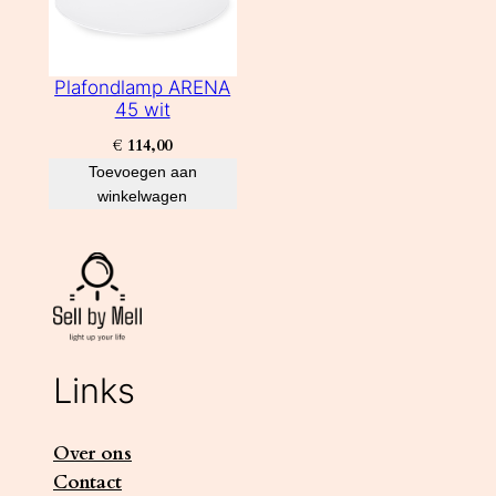
Plafondlamp ARENA
45 wit
€
114,00
Toevoegen aan
winkelwagen
Links
Over ons
Contact