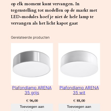
op elk moment kunt vervangen. In
tegenstelling tot modellen op de markt met
LED-modules hoef je niet de hele lamp te
vervangen als het licht kapot gaat
Gerelateerde producten
Plafondlamp ARENA
Plafondlamp ARENA
35 grijs
35 wit
€
96,00
€
88,00
Toevoegen aan
Toevoegen aan