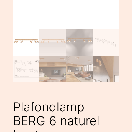
Plafondlamp
BERG 6 naturel