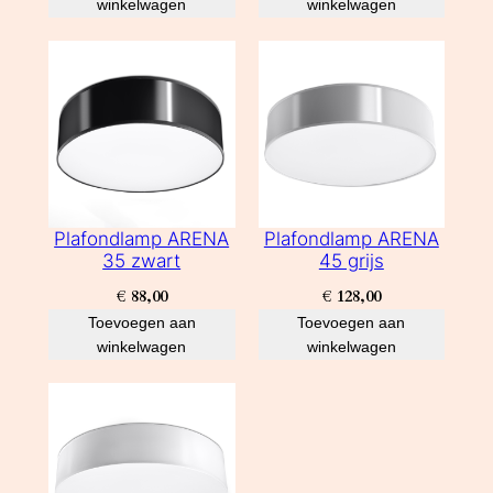
winkelwagen
winkelwagen
Plafondlamp ARENA
Plafondlamp ARENA
35 zwart
45 grijs
€
88,00
€
128,00
Toevoegen aan
Toevoegen aan
winkelwagen
winkelwagen