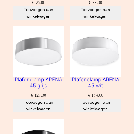
€
96,00
€
88,00
Toevoegen aan
Toevoegen aan
winkelwagen
winkelwagen
Plafondlamp ARENA
Plafondlamp ARENA
45 grijs
45 wit
€
128,00
€
114,00
Toevoegen aan
Toevoegen aan
winkelwagen
winkelwagen