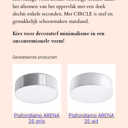
het afnemen van het oppervlak met een doek
slechts enkele seconden. Met CIRCLE is snel en
gemakkelijk schoonmaken standaard.
Kies voor decoratief minimalisme in een
onconventionele vorm!
Gerelateerde producten
Plafondlamp ARENA
Plafondlamp ARENA
35 grijs
35 wit