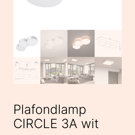
Plafondlamp
CIRCLE 3A wit