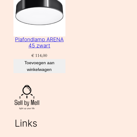
Plafondlamp ARENA
45 zwart
€
114,00
Toevoegen aan
winkelwagen
Links