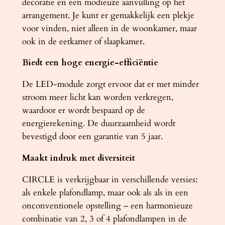
decoratie en een modieuze aanvulling op het
l
arrangement. Je kunt er gemakkelijk een plekje
voor vinden, niet alleen in de woonkamer, maar
ook in de eetkamer of slaapkamer.
Biedt een hoge energie-efficiëntie
De LED-module zorgt ervoor dat er met minder
stroom meer licht kan worden verkregen,
waardoor er wordt bespaard op de
energierekening. De duurzaamheid wordt
bevestigd door een garantie van 5 jaar.
Maakt indruk met diversiteit
CIRCLE is verkrijgbaar in verschillende versies:
als enkele plafondlamp, maar ook als als in een
onconventionele opstelling – een harmonieuze
combinatie van 2, 3 of 4 plafondlampen in de