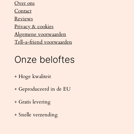
Over ons
Contact
Reviews
Privacy & cookies
Algemene voorwaarden
Tell-a-friend voorwaarden
Onze beloftes
+ Hoge kwaliteit
+ Geproduceerd in de EU
+ Gratis levering
+ Snelle verzending