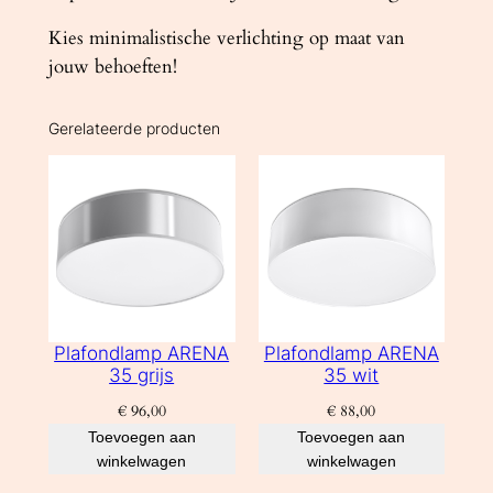
Kies minimalistische verlichting op maat van
jouw behoeften!
Gerelateerde producten
Plafondlamp ARENA
Plafondlamp ARENA
35 grijs
35 wit
€
96,00
€
88,00
Toevoegen aan
Toevoegen aan
winkelwagen
winkelwagen