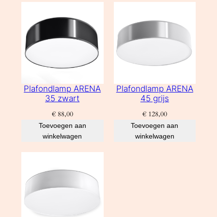
Plafondlamp ARENA
Plafondlamp ARENA
35 zwart
45 grijs
€
88,00
€
128,00
Toevoegen aan
Toevoegen aan
winkelwagen
winkelwagen