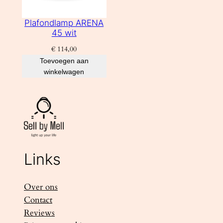
Plafondlamp ARENA
45 wit
€
114,00
Toevoegen aan
winkelwagen
Links
Over ons
Contact
Reviews