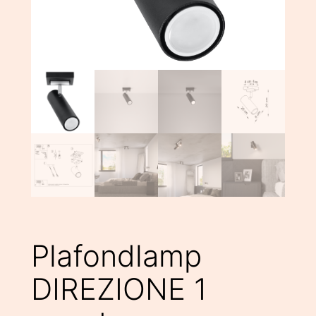
Plafondlamp
DIREZIONE 1