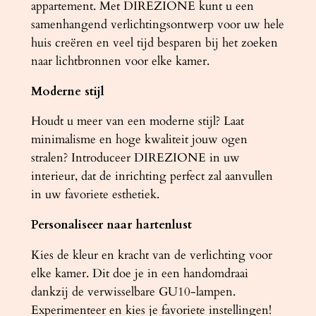
appartement. Met DIREZIONE kunt u een
samenhangend verlichtingsontwerp voor uw hele
huis creëren en veel tijd besparen bij het zoeken
naar lichtbronnen voor elke kamer.
Moderne stijl
Houdt u meer van een moderne stijl? Laat
minimalisme en hoge kwaliteit jouw ogen
stralen? Introduceer DIREZIONE in uw
interieur, dat de inrichting perfect zal aanvullen
in uw favoriete esthetiek.
Personaliseer naar hartenlust
Kies de kleur en kracht van de verlichting voor
elke kamer. Dit doe je in een handomdraai
dankzij de verwisselbare GU10-lampen.
Experimenteer en kies je favoriete instellingen!