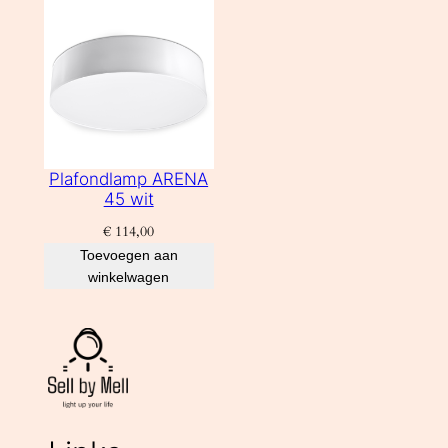
Plafondlamp ARENA
45 wit
€
114,00
Toevoegen aan
winkelwagen