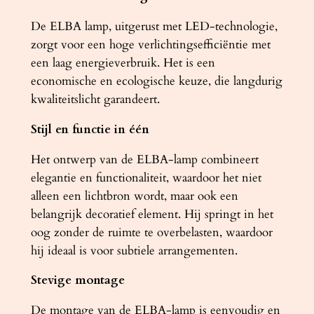
De ELBA lamp, uitgerust met LED-technologie,
zorgt voor een hoge verlichtingsefficiëntie met
een laag energieverbruik. Het is een
economische en ecologische keuze, die langdurig
kwaliteitslicht garandeert.
Stijl en functie in één
Het ontwerp van de ELBA-lamp combineert
elegantie en functionaliteit, waardoor het niet
alleen een lichtbron wordt, maar ook een
belangrijk decoratief element. Hij springt in het
oog zonder de ruimte te overbelasten, waardoor
hij ideaal is voor subtiele arrangementen.
Stevige montage
De montage van de ELBA-lamp is eenvoudig en