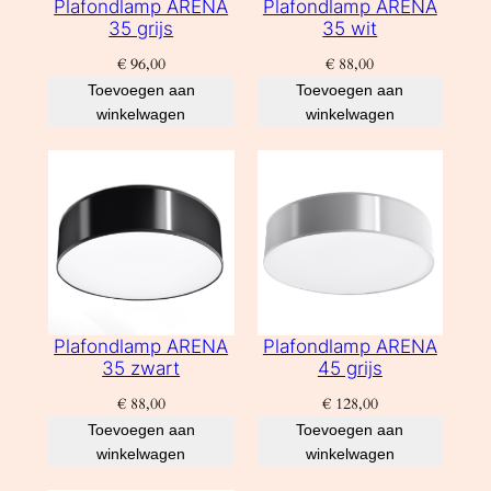
Plafondlamp ARENA
Plafondlamp ARENA
35 grijs
35 wit
€
96,00
€
88,00
Toevoegen aan
Toevoegen aan
winkelwagen
winkelwagen
Plafondlamp ARENA
Plafondlamp ARENA
35 zwart
45 grijs
€
88,00
€
128,00
Toevoegen aan
Toevoegen aan
winkelwagen
winkelwagen