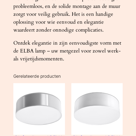
probleemloos, en de solide montage aan de muur
zorgt voor veilig gebruik. Het is een handige
oplossing voor wie eenvoud en elegantie
waardeert zonder onnodige complicaties.
Ontdek elegantie in zijn eenvoudigste vorm met
de ELBA lamp – uw metgezel voor zowel werk-
als vrijetijdsmomenten.
Gerelateerde producten