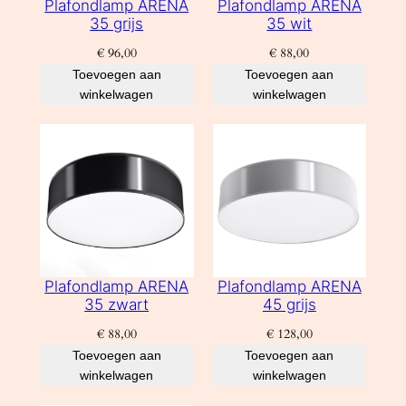
Plafondlamp ARENA
Plafondlamp ARENA
35 grijs
35 wit
€
96,00
€
88,00
Toevoegen aan
Toevoegen aan
winkelwagen
winkelwagen
Plafondlamp ARENA
Plafondlamp ARENA
35 zwart
45 grijs
€
88,00
€
128,00
Toevoegen aan
Toevoegen aan
winkelwagen
winkelwagen