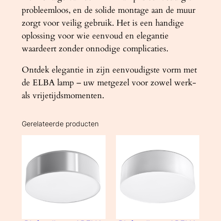
probleemloos, en de solide montage aan de muur
zorgt voor veilig gebruik. Het is een handige
oplossing voor wie eenvoud en elegantie
waardeert zonder onnodige complicaties.
Ontdek elegantie in zijn eenvoudigste vorm met
de ELBA lamp – uw metgezel voor zowel werk-
als vrijetijdsmomenten.
Gerelateerde producten