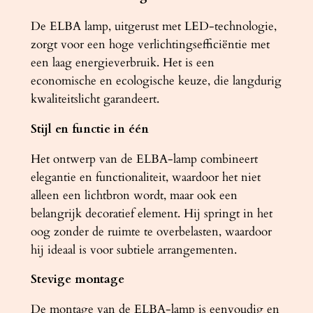
De ELBA lamp, uitgerust met LED-technologie,
zorgt voor een hoge verlichtingsefficiëntie met
een laag energieverbruik. Het is een
economische en ecologische keuze, die langdurig
kwaliteitslicht garandeert.
Stijl en functie in één
Het ontwerp van de ELBA-lamp combineert
elegantie en functionaliteit, waardoor het niet
alleen een lichtbron wordt, maar ook een
belangrijk decoratief element. Hij springt in het
oog zonder de ruimte te overbelasten, waardoor
hij ideaal is voor subtiele arrangementen.
Stevige montage
De montage van de ELBA-lamp is eenvoudig en