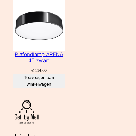
Plafondlamp ARENA
45 zwart
€
114,00
Toevoegen aan
winkelwagen