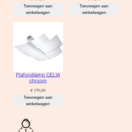
Toevoegen aan
Toevoegen aan
winkelwagen
winkelwagen
Plafondlamp CELIA
chroom
€
170,00
Toevoegen aan
winkelwagen