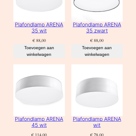
Plafondlamp ARENA
Plafondlamp ARENA
35 wit
35 zwart
€
88,00
€
88,00
Toevoegen aan
Toevoegen aan
winkelwagen
winkelwagen
Plafondlamp ARENA
Plafondlamp ARENA
45 wit
wit
€
114,00
€
78,00