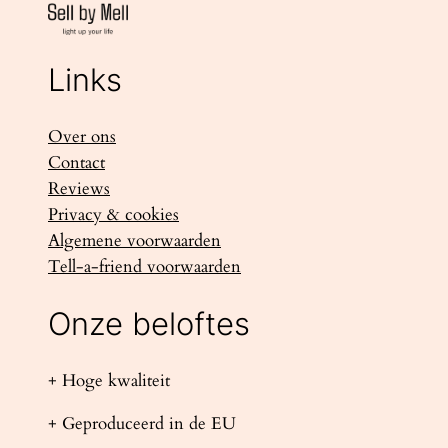
Links
Over ons
Contact
Reviews
Privacy & cookies
Algemene voorwaarden
Tell-a-friend voorwaarden
Onze beloftes
+ Hoge kwaliteit
+ Geproduceerd in de EU