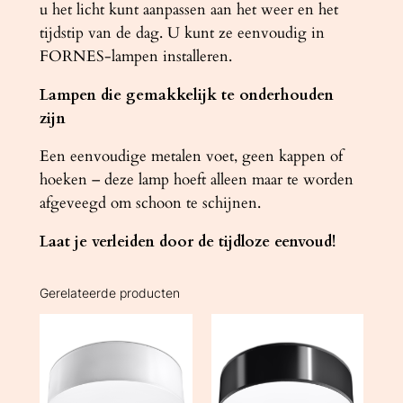
u het licht kunt aanpassen aan het weer en het
tijdstip van de dag. U kunt ze eenvoudig in
FORNES-lampen installeren.
Lampen die gemakkelijk te onderhouden
zijn
Een eenvoudige metalen voet, geen kappen of
hoeken – deze lamp hoeft alleen maar te worden
afgeveegd om schoon te schijnen.
Laat je verleiden door de tijdloze eenvoud!
Gerelateerde producten