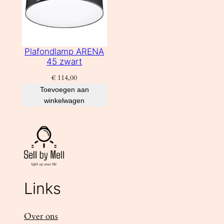
Plafondlamp ARENA
45 zwart
€
114,00
Toevoegen aan
winkelwagen
Links
Over ons