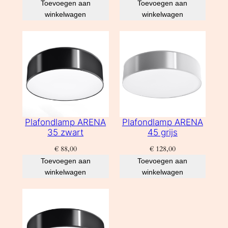
Toevoegen aan
Toevoegen aan
winkelwagen
winkelwagen
Plafondlamp ARENA
Plafondlamp ARENA
35 zwart
45 grijs
€
88,00
€
128,00
Toevoegen aan
Toevoegen aan
winkelwagen
winkelwagen