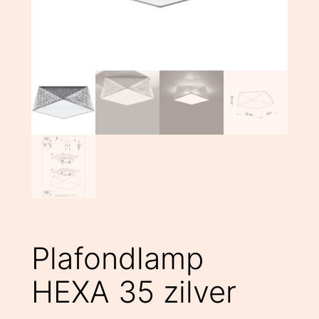
Plafondlamp
HEXA 35 zilver