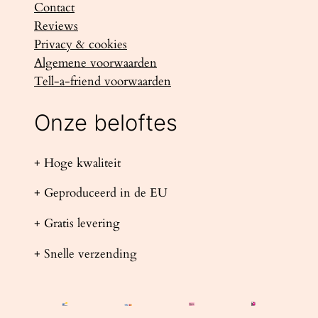
Contact
Reviews
Privacy & cookies
Algemene voorwaarden
Tell-a-friend voorwaarden
Onze beloftes
+ Hoge kwaliteit
+ Geproduceerd in de EU
+ Gratis levering
+ Snelle verzending