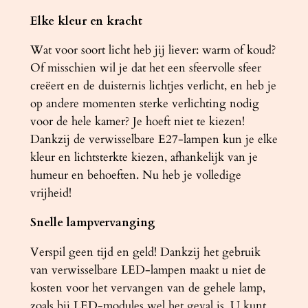
Elke kleur en kracht
Wat voor soort licht heb jij liever: warm of koud?
Of misschien wil je dat het een sfeervolle sfeer
creëert en de duisternis lichtjes verlicht, en heb je
op andere momenten sterke verlichting nodig
voor de hele kamer? Je hoeft niet te kiezen!
Dankzij de verwisselbare E27-lampen kun je elke
kleur en lichtsterkte kiezen, afhankelijk van je
humeur en behoeften. Nu heb je volledige
vrijheid!
Snelle lampvervanging
Verspil geen tijd en geld! Dankzij het gebruik
van verwisselbare LED-lampen maakt u niet de
kosten voor het vervangen van de gehele lamp,
zoals bij LED-modules wel het geval is. U kunt