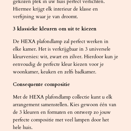
gekozen plek in uw huis perfect verlichten.
Hiermee krijgt elk interieur de klasse en
verfijning waar je van droomt.
3 klassieke kleuren om uit te kiezen
De HEXA plafondlamp zal perfect werken in
elke kamer. Het is verkrijgbaar in 3 universele
kleurversies: wit, zwart en zilver. Hierdoor kun je
eenvoudig de perfecte kleur kiezen voor je
woonkamer, keuken en zelfs badkamer.
Consequente compositie
Met de HEXA plafondlamp collectie kunt u elk
arrangement samenstellen. Kies gewoon één van
de 3 kleuren en formaten en ontwerp zo jouw
perfecte compositie met veel lampen door het
hele huis.