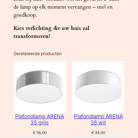
de lamp op elk moment vervangen – snel en
goedkoop.
Kies verlichting die uw huis zal
transformeren!
Gerelateerde producten
Plafondlamp ARENA
Plafondlamp ARENA
35 grijs
35 wit
€
96,00
€
88,00