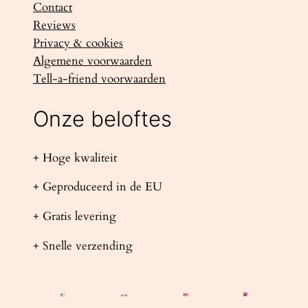
Contact
Reviews
Privacy & cookies
Algemene voorwaarden
Tell-a-friend voorwaarden
Onze beloftes
+ Hoge kwaliteit
+ Geproduceerd in de EU
+ Gratis levering
+ Snelle verzending