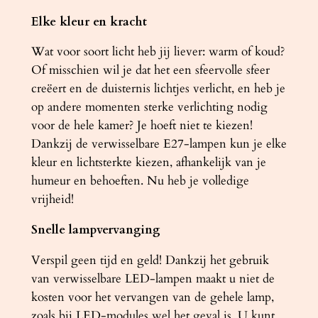
Elke kleur en kracht
Wat voor soort licht heb jij liever: warm of koud?
Of misschien wil je dat het een sfeervolle sfeer
creëert en de duisternis lichtjes verlicht, en heb je
op andere momenten sterke verlichting nodig
voor de hele kamer? Je hoeft niet te kiezen!
Dankzij de verwisselbare E27-lampen kun je elke
kleur en lichtsterkte kiezen, afhankelijk van je
humeur en behoeften. Nu heb je volledige
vrijheid!
Snelle lampvervanging
Verspil geen tijd en geld! Dankzij het gebruik
van verwisselbare LED-lampen maakt u niet de
kosten voor het vervangen van de gehele lamp,
zoals bij LED-modules wel het geval is. U kunt