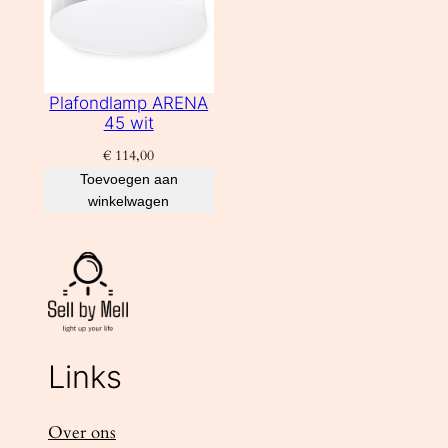
Plafondlamp ARENA
45 wit
€
114,00
Toevoegen aan
winkelwagen
Links
Over ons