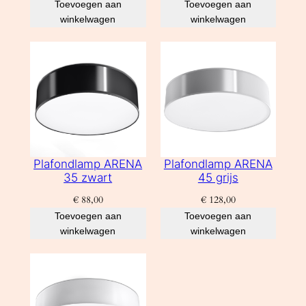
Toevoegen aan
Toevoegen aan
winkelwagen
winkelwagen
Plafondlamp ARENA
Plafondlamp ARENA
35 zwart
45 grijs
€
88,00
€
128,00
Toevoegen aan
Toevoegen aan
winkelwagen
winkelwagen