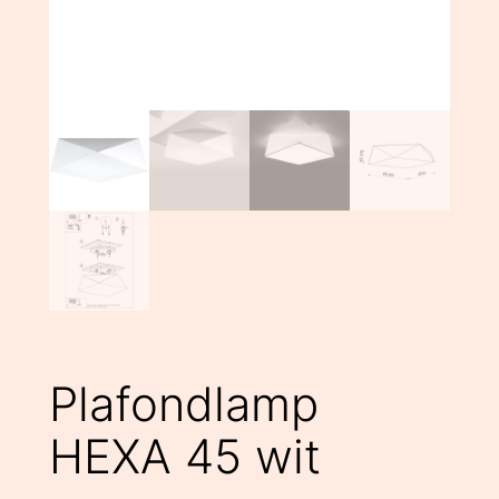
Plafondlamp
HEXA 45 wit