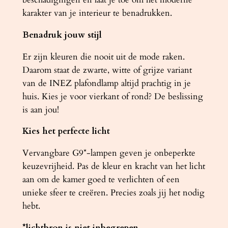
karakter van je interieur te benadrukken.
Benadruk jouw stijl
Er zijn kleuren die nooit uit de mode raken.
Daarom staat de zwarte, witte of grijze variant
van de INEZ plafondlamp altijd prachtig in je
huis. Kies je voor vierkant of rond? De beslissing
is aan jou!
Kies het perfecte licht
Vervangbare G9*-lampen geven je onbeperkte
keuzevrijheid. Pas de kleur en kracht van het licht
aan om de kamer goed te verlichten of een
unieke sfeer te creëren. Precies zoals jij het nodig
hebt.
*lichtbron is niet inbegrepen