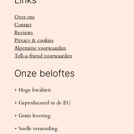
Over ons
Contact
Reviews
Privacy & cookies
Algemene voorwaarden
Tell-a-friend voorwaarden
Onze beloftes
+ Hoge kwaliteit
+ Geproduceerd in de EU
+ Gratis levering
+ Snelle verzending