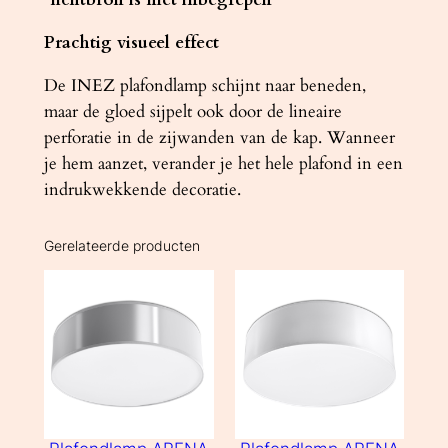
Prachtig visueel effect
De INEZ plafondlamp schijnt naar beneden,
maar de gloed sijpelt ook door de lineaire
perforatie in de zijwanden van de kap. Wanneer
je hem aanzet, verander je het hele plafond in een
indrukwekkende decoratie.
Gerelateerde producten