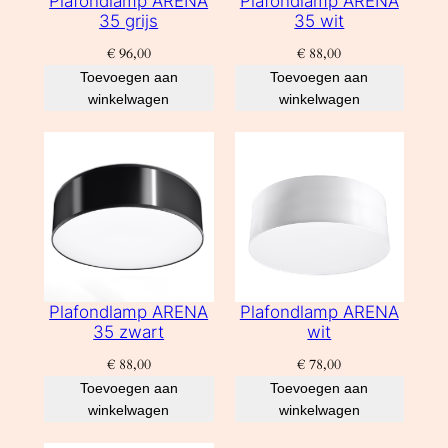
Plafondlamp ARENA
Plafondlamp ARENA
35 grijs
35 wit
€
96,00
€
88,00
Toevoegen aan
Toevoegen aan
winkelwagen
winkelwagen
Plafondlamp ARENA
Plafondlamp ARENA
35 zwart
wit
€
88,00
€
78,00
Toevoegen aan
Toevoegen aan
winkelwagen
winkelwagen