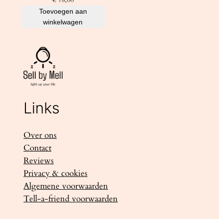
Toevoegen aan
winkelwagen
Links
Over ons
Contact
Reviews
Privacy & cookies
Algemene voorwaarden
Tell-a-friend voorwaarden