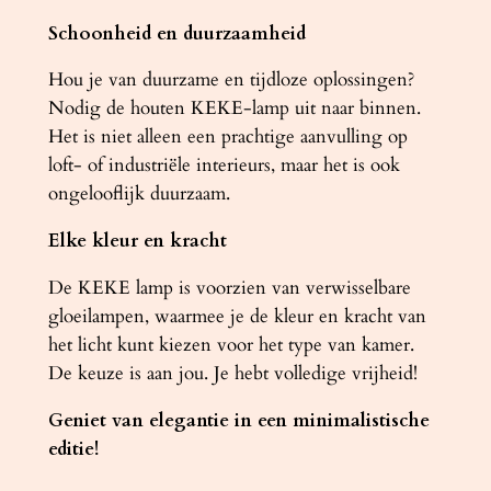
Schoonheid en duurzaamheid
Hou je van duurzame en tijdloze oplossingen?
Nodig de houten KEKE-lamp uit naar binnen.
Het is niet alleen een prachtige aanvulling op
loft- of industriële interieurs, maar het is ook
ongelooflijk duurzaam.
Elke kleur en kracht
De KEKE lamp is voorzien van verwisselbare
gloeilampen, waarmee je de kleur en kracht van
het licht kunt kiezen voor het type van kamer.
De keuze is aan jou. Je hebt volledige vrijheid!
Geniet van elegantie in een minimalistische
editie!