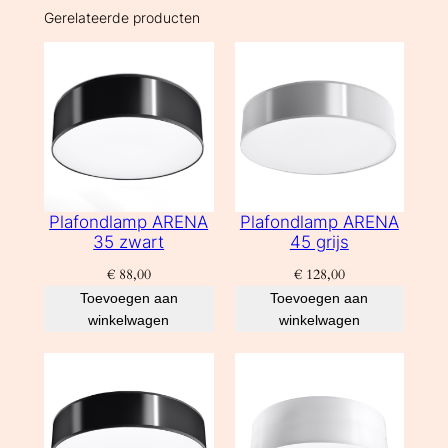
Gerelateerde producten
Plafondlamp ARENA
Plafondlamp ARENA
35 zwart
45 grijs
€
88,00
€
128,00
Toevoegen aan
Toevoegen aan
winkelwagen
winkelwagen