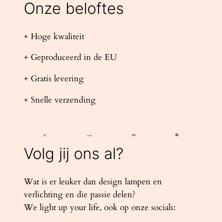
Onze beloftes
+ Hoge kwaliteit
+ Geproduceerd in de EU
+ Gratis levering
+ Snelle verzending
Volg jij ons al?
Wat is er leuker dan design lampen en
verlichting en die passie delen?
We light up your life, ook op onze socials: