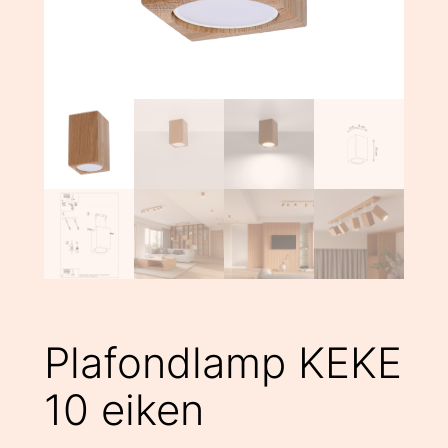
Plafondlamp KEKE
10 eiken