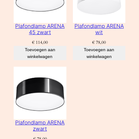
Plafondlamp ARENA
Plafondlamp ARENA
45 zwart
wit
€
114,00
€
78,00
Toevoegen aan
Toevoegen aan
winkelwagen
winkelwagen
Plafondlamp ARENA
zwart
€
78,00