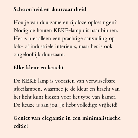
Schoonheid en duurzaamheid
Hou je van duurzame en tijdloze oplossingen?
Nodig de houten KEKE-lamp uit naar binnen.
Het is niet alleen een prachtige aanvulling op
loft- of industriële interieurs, maar het is ook
ongelooflijk duurzaam.
Elke kleur en kracht
De KEKE lamp is voorzien van verwisselbare
gloeilampen, waarmee je de kleur en kracht van
het licht kunt kiezen voor het type van kamer.
De keuze is aan jou. Je hebt volledige vrijheid!
Geniet van elegantie in een minimalistische
editie!