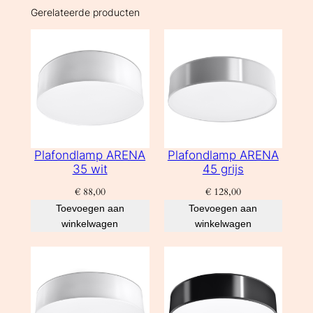
Gerelateerde producten
Plafondlamp ARENA
Plafondlamp ARENA
35 wit
45 grijs
€
88,00
€
128,00
Toevoegen aan
Toevoegen aan
winkelwagen
winkelwagen