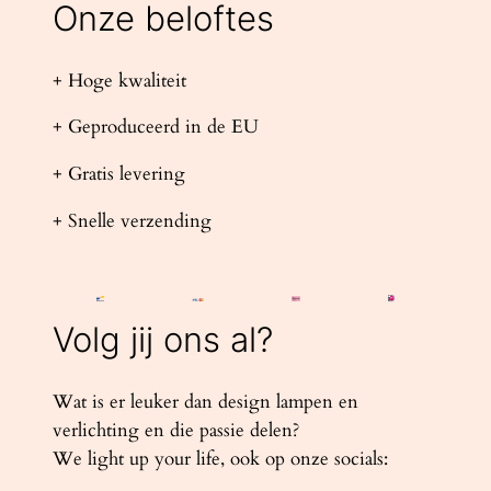
Onze beloftes
+ Hoge kwaliteit
+ Geproduceerd in de EU
+ Gratis levering
+ Snelle verzending
Volg jij ons al?
Wat is er leuker dan design lampen en
verlichting en die passie delen?
We light up your life, ook op onze socials: