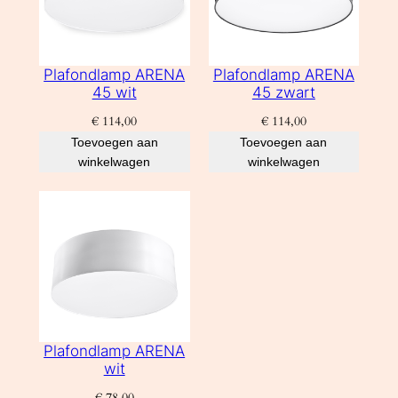
Plafondlamp ARENA
Plafondlamp ARENA
45 wit
45 zwart
€
114,00
€
114,00
Toevoegen aan
Toevoegen aan
winkelwagen
winkelwagen
Plafondlamp ARENA
wit
€
78,00