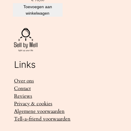
Toevoegen aan
winkelwagen
Links
Over ons
Contact
Reviews
Privacy & cookies
Algemene voorwaarden
Tell-a-friend voorwaarden