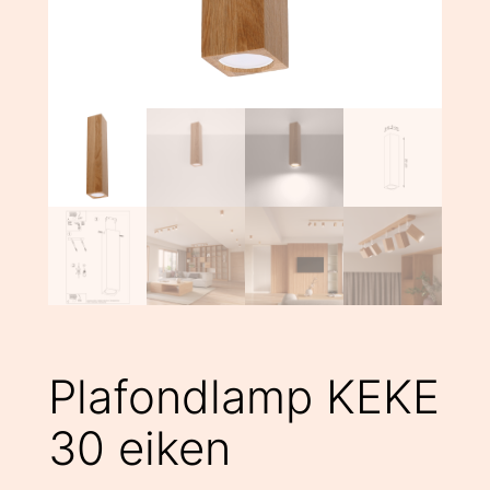
Plafondlamp KEKE
30 eiken