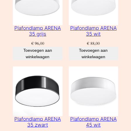
Plafondlamp ARENA
Plafondlamp ARENA
35 grijs
35 wit
€
96,00
€
88,00
Toevoegen aan
Toevoegen aan
winkelwagen
winkelwagen
Plafondlamp ARENA
Plafondlamp ARENA
35 zwart
45 wit