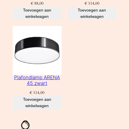
€
88,00
€
114,00
Toevoegen aan
Toevoegen aan
winkelwagen
winkelwagen
Plafondlamp ARENA
45 zwart
€
114,00
Toevoegen aan
winkelwagen