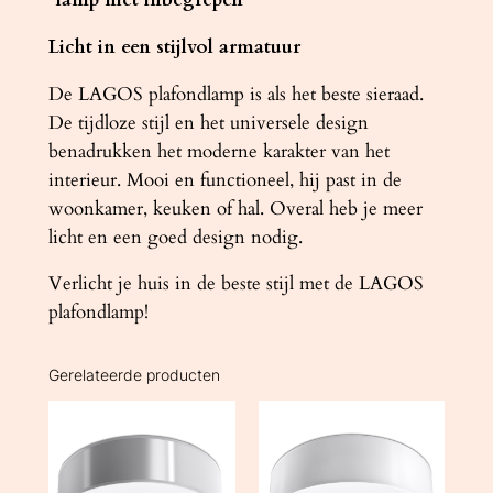
Licht in een stijlvol armatuur
De LAGOS plafondlamp is als het beste sieraad.
De tijdloze stijl en het universele design
benadrukken het moderne karakter van het
interieur. Mooi en functioneel, hij past in de
woonkamer, keuken of hal. Overal heb je meer
licht en een goed design nodig.
Verlicht je huis in de beste stijl met de LAGOS
plafondlamp!
Gerelateerde producten