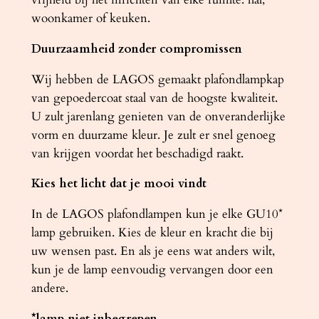
woonkamer of keuken.
Duurzaamheid zonder compromissen
Wij hebben de LAGOS gemaakt plafondlampkap
van gepoedercoat staal van de hoogste kwaliteit.
U zult jarenlang genieten van de onveranderlijke
vorm en duurzame kleur. Je zult er snel genoeg
van krijgen voordat het beschadigd raakt.
Kies het licht dat je mooi vindt
In de LAGOS plafondlampen kun je elke GU10*
lamp gebruiken. Kies de kleur en kracht die bij
uw wensen past. En als je eens wat anders wilt,
kun je de lamp eenvoudig vervangen door een
andere.
*lamp niet inbegrepen