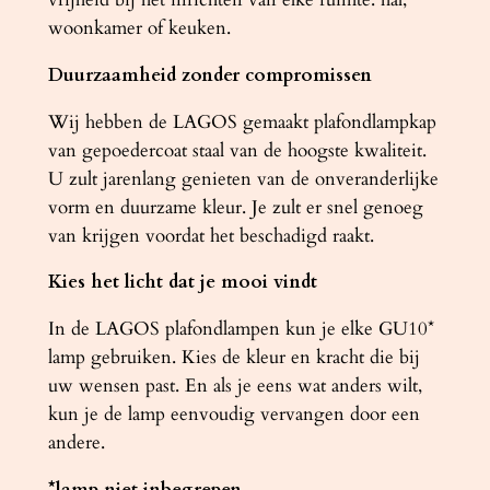
woonkamer of keuken.
Duurzaamheid zonder compromissen
Wij hebben de LAGOS gemaakt plafondlampkap
van gepoedercoat staal van de hoogste kwaliteit.
U zult jarenlang genieten van de onveranderlijke
vorm en duurzame kleur. Je zult er snel genoeg
van krijgen voordat het beschadigd raakt.
Kies het licht dat je mooi vindt
In de LAGOS plafondlampen kun je elke GU10*
lamp gebruiken. Kies de kleur en kracht die bij
uw wensen past. En als je eens wat anders wilt,
kun je de lamp eenvoudig vervangen door een
andere.
*lamp niet inbegrepen