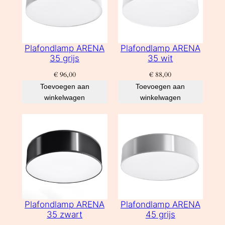
Plafondlamp ARENA
Plafondlamp ARENA
35 grijs
35 wit
€
96,00
€
88,00
Toevoegen aan
Toevoegen aan
winkelwagen
winkelwagen
Plafondlamp ARENA
Plafondlamp ARENA
35 zwart
45 grijs