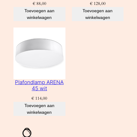
€
88,00
€
128,00
Toevoegen aan
Toevoegen aan
winkelwagen
winkelwagen
Plafondlamp ARENA
45 wit
€
114,00
Toevoegen aan
winkelwagen