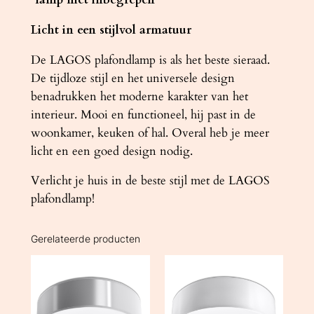
Licht in een stijlvol armatuur
De LAGOS plafondlamp is als het beste sieraad.
De tijdloze stijl en het universele design
benadrukken het moderne karakter van het
interieur. Mooi en functioneel, hij past in de
woonkamer, keuken of hal. Overal heb je meer
licht en een goed design nodig.
Verlicht je huis in de beste stijl met de LAGOS
plafondlamp!
Gerelateerde producten