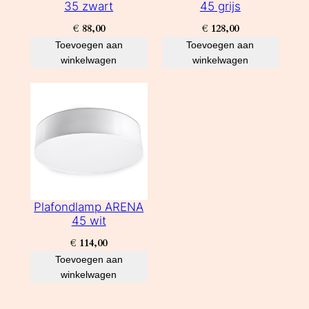
35 zwart
45 grijs
€
88,00
€
128,00
Toevoegen aan
Toevoegen aan
winkelwagen
winkelwagen
Plafondlamp ARENA
45 wit
€
114,00
Toevoegen aan
winkelwagen