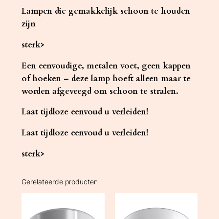
Lampen die gemakkelijk schoon te houden
zijn
sterk>
Een eenvoudige, metalen voet, geen kappen
of hoeken – deze lamp hoeft alleen maar te
worden afgeveegd om schoon te stralen.
Laat tijdloze eenvoud u verleiden!
Laat tijdloze eenvoud u verleiden!
sterk>
Gerelateerde producten