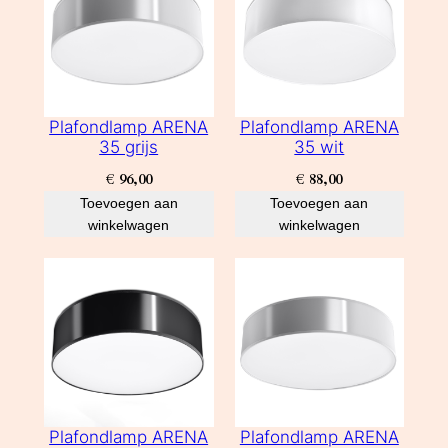
Plafondlamp ARENA
Plafondlamp ARENA
35 grijs
35 wit
€
96,00
€
88,00
Toevoegen aan
Toevoegen aan
winkelwagen
winkelwagen
Plafondlamp ARENA
Plafondlamp ARENA