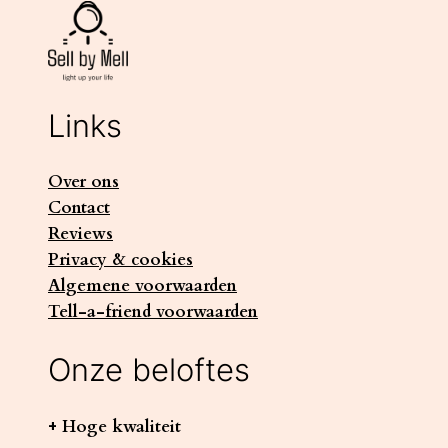
Links
Over ons
Contact
Reviews
Privacy & cookies
Algemene voorwaarden
Tell-a-friend voorwaarden
Onze beloftes
+ Hoge kwaliteit