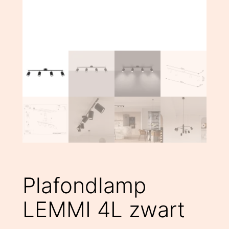
Plafondlamp
LEMMI 4L zwart