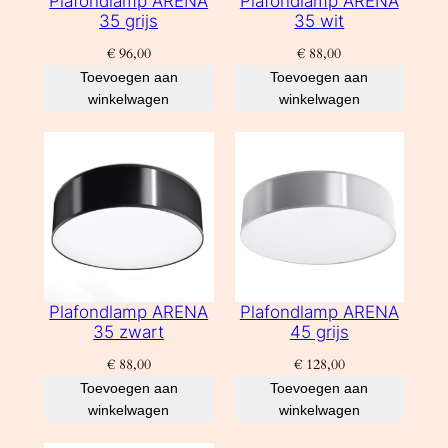
Plafondlamp ARENA
Plafondlamp ARENA
35 grijs
35 wit
€
96,00
€
88,00
Toevoegen aan
Toevoegen aan
winkelwagen
winkelwagen
Plafondlamp ARENA
Plafondlamp ARENA
35 zwart
45 grijs
€
88,00
€
128,00
Toevoegen aan
Toevoegen aan
winkelwagen
winkelwagen