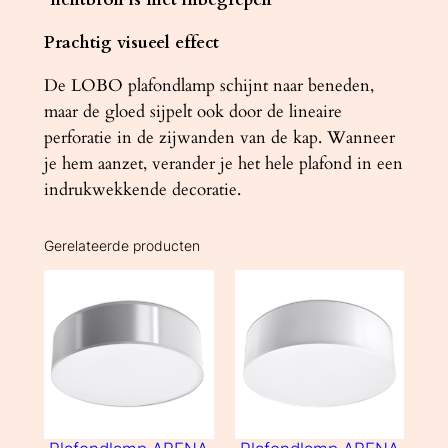
Prachtig visueel effect
De LOBO plafondlamp schijnt naar beneden,
maar de gloed sijpelt ook door de lineaire
perforatie in de zijwanden van de kap. Wanneer
je hem aanzet, verander je het hele plafond in een
indrukwekkende decoratie.
Gerelateerde producten