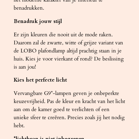
benadrukken.
Benadruk jouw stijl
Er zijn kleuren die nooit uit de mode raken.
Daarom zal de zwarte, witte of grijze variant van
de LOBO plafondlamp altijd prachtig staan ​​in je
huis. Kies je voor vierkant of rond? De beslissing
is aan jou!
Kies het perfecte licht
Vervangbare G9*-lampen geven je onbeperkte
keuzevrijheid. Pas de kleur en kracht van het licht
aan om de kamer goed te verlichten of een
unieke sfeer te creëren. Precies zoals jij het nodig
hebt.
*lichtbron is niet inbegrepen