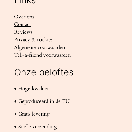
Over ons
Contact
Reviews
Privacy & cookies
Algemene voorwaarden
Tell-a-friend voorwaarden
Onze beloftes
+ Hoge kwaliteit
+ Geproduceerd in de EU
+ Gratis levering
+ Snelle verzending