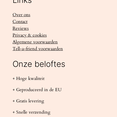
Over ons
Contact
Reviews
Privacy & cookies
Algemene voorwaarden
Tell-a-friend voorwaarden
Onze beloftes
+ Hoge kwaliteit
+ Geproduceerd in de EU
+ Gratis levering
+ Snelle verzending