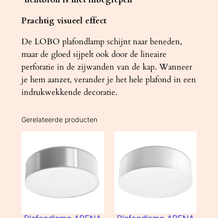
Prachtig visueel effect
De LOBO plafondlamp schijnt naar beneden,
maar de gloed sijpelt ook door de lineaire
perforatie in de zijwanden van de kap. Wanneer
je hem aanzet, verander je het hele plafond in een
indrukwekkende decoratie.
Gerelateerde producten