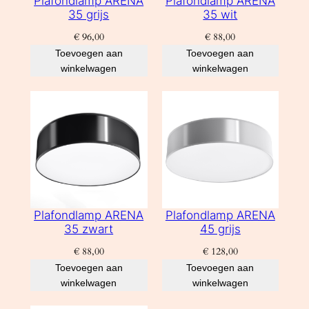
Plafondlamp ARENA
Plafondlamp ARENA
35 grijs
35 wit
€
96,00
€
88,00
Toevoegen aan
Toevoegen aan
winkelwagen
winkelwagen
Plafondlamp ARENA
Plafondlamp ARENA
35 zwart
45 grijs
€
88,00
€
128,00
Toevoegen aan
Toevoegen aan
winkelwagen
winkelwagen