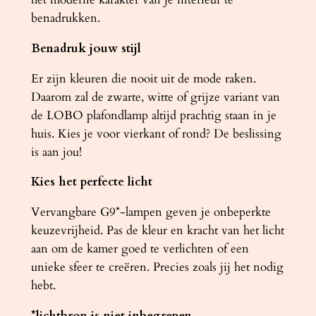
benadrukken.
Benadruk jouw stijl
Er zijn kleuren die nooit uit de mode raken.
Daarom zal de zwarte, witte of grijze variant van
de LOBO plafondlamp altijd prachtig staan ​​in je
huis. Kies je voor vierkant of rond? De beslissing
is aan jou!
Kies het perfecte licht
Vervangbare G9*-lampen geven je onbeperkte
keuzevrijheid. Pas de kleur en kracht van het licht
aan om de kamer goed te verlichten of een
unieke sfeer te creëren. Precies zoals jij het nodig
hebt.
*lichtbron is niet inbegrepen