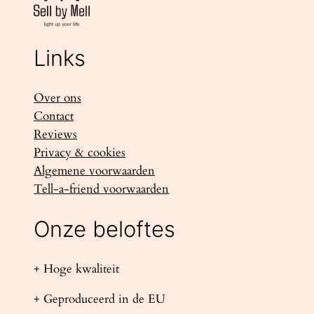
Links
Over ons
Contact
Reviews
Privacy & cookies
Algemene voorwaarden
Tell-a-friend voorwaarden
Onze beloftes
+ Hoge kwaliteit
+ Geproduceerd in de EU