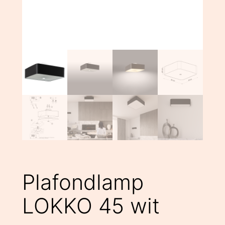
Plafondlamp
LOKKO 45 wit