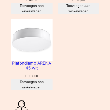
Toevoegen aan
Toevoegen aan
winkelwagen
winkelwagen
Plafondlamp ARENA
45 wit
€
114,00
Toevoegen aan
winkelwagen