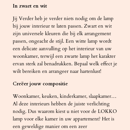
In zwart en wit
Jij Verder heb je verder niets nodig om de lamp
bij jouw interieur te laten passen. Zwart en wit
zijn universele kleuren die bij elk arrangement
passen, ongeacht de stijl. Een witte lamp wordt
een delicate aanvulling op het interieur van uw
woonkamer, terwijl een zwarte lamp het karakter
ervan sterk zal benadrukken. Bepaal welk effect je
wilt bereiken en arrangeer naar hartenlust!
Creëer jouw compositie
Woonkamer, keuken, kinderkamer, slaapkamer…
Al deze interieurs hebben de juiste verlichting
nodig. Dus waarom kiest u niet voor de LOKKO
lamp voor elke kamer in uw appartement? Het is
een geweldige manier om een ​​zeer