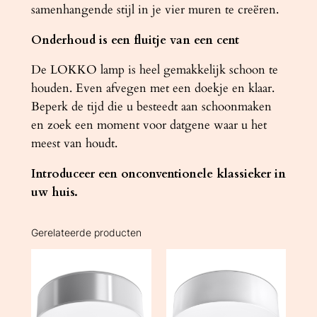
samenhangende stijl in je vier muren te creëren.
Onderhoud is een fluitje van een cent
De LOKKO lamp is heel gemakkelijk schoon te
houden. Even afvegen met een doekje en klaar.
Beperk de tijd die u besteedt aan schoonmaken
en zoek een moment voor datgene waar u het
meest van houdt.
Introduceer een onconventionele klassieker in
uw huis.
Gerelateerde producten