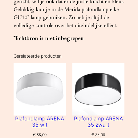
gericht, wil je ook dat er de juiste kracht en kleur.
Gelukkig kun je in de Merida plafondlamp elke
GU10* lamp gebruiken. Zo heb je altijd de
volledige controle over het uiteindelijke effect.
*lichtbron is niet inbegrepen
Gerelateerde producten
Plafondlamp ARENA
Plafondlamp ARENA
35 wit
35 zwart
€
88,00
€
88,00