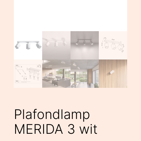
Plafondlamp
MERIDA 3 wit