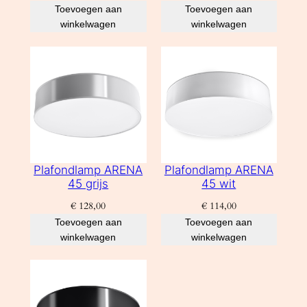
Toevoegen aan
Toevoegen aan
winkelwagen
winkelwagen
Plafondlamp ARENA
Plafondlamp ARENA
45 grijs
45 wit
€
128,00
€
114,00
Toevoegen aan
Toevoegen aan
winkelwagen
winkelwagen