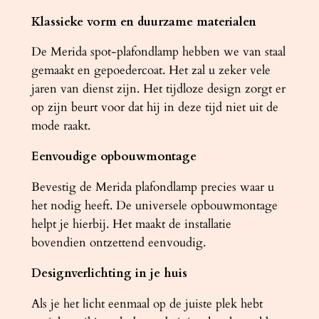
Klassieke vorm en duurzame materialen
De Merida spot-plafondlamp hebben we van staal
gemaakt en gepoedercoat. Het zal u zeker vele
jaren van dienst zijn. Het tijdloze design zorgt er
op zijn beurt voor dat hij in deze tijd niet uit de
mode raakt.
Eenvoudige opbouwmontage
Bevestig de Merida plafondlamp precies waar u
het nodig heeft. De universele opbouwmontage
helpt je hierbij. Het maakt de installatie
bovendien ontzettend eenvoudig.
Designverlichting in je huis
Als je het licht eenmaal op de juiste plek hebt