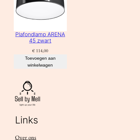
Plafondlamp ARENA
45 zwart
€
114,00
Toevoegen aan
winkelwagen
Links
Over ons