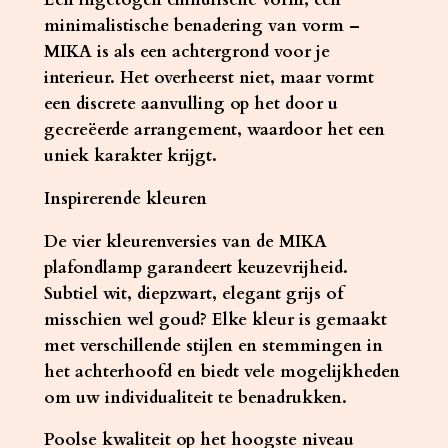
minimalistische benadering van vorm –
MIKA is als een achtergrond voor je
interieur. Het overheerst niet, maar vormt
een discrete aanvulling op het door u
gecreëerde arrangement, waardoor het een
uniek karakter krijgt.
Inspirerende kleuren
De vier kleurenversies van de MIKA
plafondlamp garandeert keuzevrijheid.
Subtiel wit, diepzwart, elegant grijs of
misschien wel goud? Elke kleur is gemaakt
met verschillende stijlen en stemmingen in
het achterhoofd en biedt vele mogelijkheden
om uw individualiteit te benadrukken.
Poolse kwaliteit op het hoogste niveau