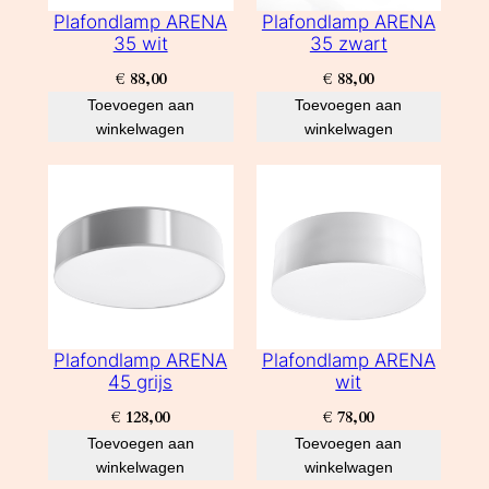
Plafondlamp ARENA
Plafondlamp ARENA
35 wit
35 zwart
€
88,00
€
88,00
Toevoegen aan
Toevoegen aan
winkelwagen
winkelwagen
Plafondlamp ARENA
Plafondlamp ARENA
45 grijs
wit
€
128,00
€
78,00
Toevoegen aan
Toevoegen aan
winkelwagen
winkelwagen