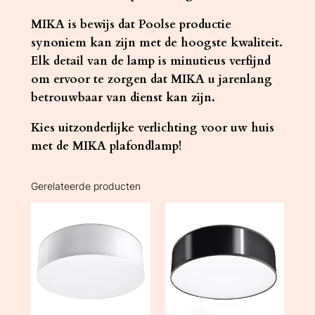
MIKA is bewijs dat Poolse productie
synoniem kan zijn met de hoogste kwaliteit.
Elk detail van de lamp is minutieus verfijnd
om ervoor te zorgen dat MIKA u jarenlang
betrouwbaar van dienst kan zijn.
Kies uitzonderlijke verlichting voor uw huis
met de MIKA plafondlamp!
Gerelateerde producten