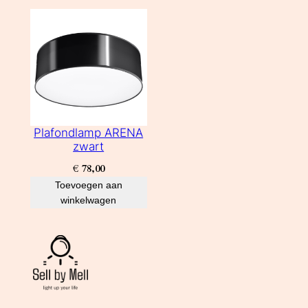
Plafondlamp ARENA
zwart
€
78,00
Toevoegen aan
winkelwagen