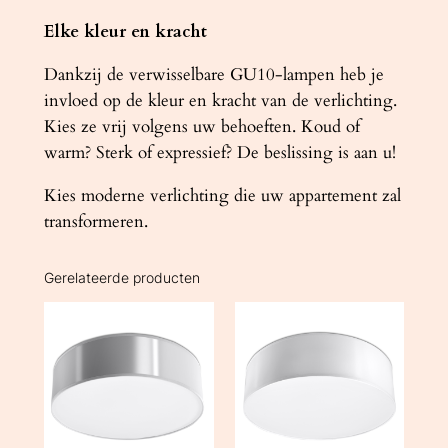
Elke kleur en kracht
Dankzij de verwisselbare GU10-lampen heb je
invloed op de kleur en kracht van de verlichting.
Kies ze vrij volgens uw behoeften. Koud of
warm? Sterk of expressief? De beslissing is aan u!
Kies moderne verlichting die uw appartement zal
transformeren.
Gerelateerde producten