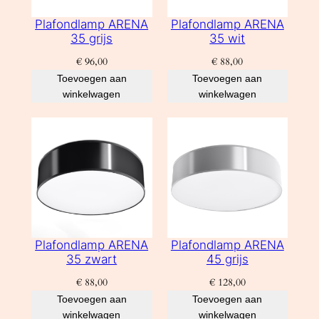
Plafondlamp ARENA
Plafondlamp ARENA
35 grijs
35 wit
€
96,00
€
88,00
Toevoegen aan
Toevoegen aan
winkelwagen
winkelwagen
Plafondlamp ARENA
Plafondlamp ARENA
35 zwart
45 grijs
€
88,00
€
128,00
Toevoegen aan
Toevoegen aan
winkelwagen
winkelwagen