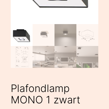
Plafondlamp
MONO 1 zwart