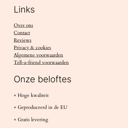
Links
Over ons
Contact
Reviews
Privacy & cookies
Algemene voorwaarden
Tell-a-friend voorwaarden
Onze beloftes
+ Hoge kwaliteit
+ Geproduceerd in de EU
+ Gratis levering