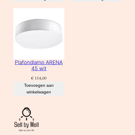
Plafondlamp ARENA
45 wit
€
114,00
Toevoegen aan
winkelwagen