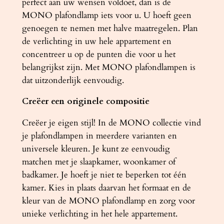
perfect aan uw wensen voldoet, dan is de
MONO plafondlamp iets voor u. U hoeft geen
genoegen te nemen met halve maatregelen. Plan
de verlichting in uw hele appartement en
concentreer u op de punten die voor u het
belangrijkst zijn. Met MONO plafondlampen is
dat uitzonderlijk eenvoudig.
Creëer een originele compositie
Creëer je eigen stijl! In de MONO collectie vind
je plafondlampen in meerdere varianten en
universele kleuren. Je kunt ze eenvoudig
matchen met je slaapkamer, woonkamer of
badkamer. Je hoeft je niet te beperken tot één
kamer. Kies in plaats daarvan het formaat en de
kleur van de MONO plafondlamp en zorg voor
unieke verlichting in het hele appartement.