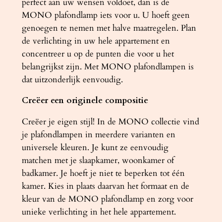
perfect aan uw wensen voldoet, dan is de
MONO plafondlamp iets voor u. U hoeft geen
genoegen te nemen met halve maatregelen. Plan
de verlichting in uw hele appartement en
concentreer u op de punten die voor u het
belangrijkst zijn. Met MONO plafondlampen is
dat uitzonderlijk eenvoudig.
Creëer een originele compositie
Creëer je eigen stijl! In de MONO collectie vind
je plafondlampen in meerdere varianten en
universele kleuren. Je kunt ze eenvoudig
matchen met je slaapkamer, woonkamer of
badkamer. Je hoeft je niet te beperken tot één
kamer. Kies in plaats daarvan het formaat en de
kleur van de MONO plafondlamp en zorg voor
unieke verlichting in het hele appartement.