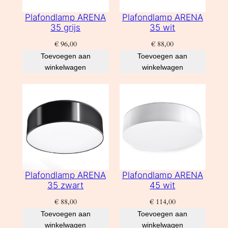
Plafondlamp ARENA
Plafondlamp ARENA
35 grijs
35 wit
€
96,00
€
88,00
Toevoegen aan
Toevoegen aan
winkelwagen
winkelwagen
Plafondlamp ARENA
Plafondlamp ARENA
35 zwart
45 wit
€
88,00
€
114,00
Toevoegen aan
Toevoegen aan
winkelwagen
winkelwagen