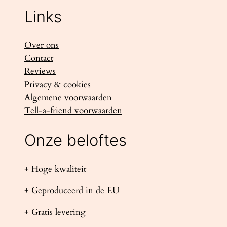
Links
Over ons
Contact
Reviews
Privacy & cookies
Algemene voorwaarden
Tell-a-friend voorwaarden
Onze beloftes
+ Hoge kwaliteit
+ Geproduceerd in de EU
+ Gratis levering