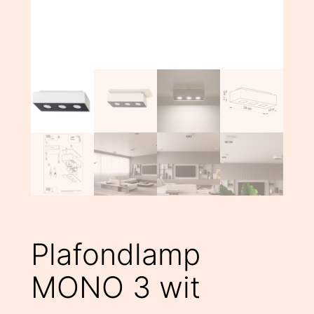
Plafondlamp
MONO 3 wit