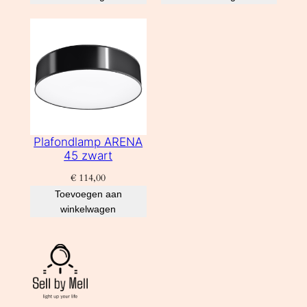
Plafondlamp ARENA
45 zwart
€
114,00
Toevoegen aan
winkelwagen