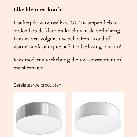
Elke kleur en kracht
Dankzij de verwisselbare GU10-lampen heb je
invloed op de kleur en kracht van de verlichting.
Kies ze vrij volgens uw behoeften. Koud of
warm? Sterk of expressief? De beslissing is aan u!
Kies moderne verlichting die uw appartement zal
transformeren.
Gerelateerde producten