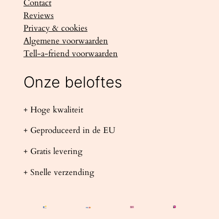
Contact
Reviews
Privacy & cookies
Algemene voorwaarden
Tell-a-friend voorwaarden
Onze beloftes
+ Hoge kwaliteit
+ Geproduceerd in de EU
+ Gratis levering
+ Snelle verzending