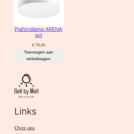
Plafondlamp ARENA
wit
€
78,00
Toevoegen aan
winkelwagen
Links
Over ons