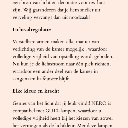
een bron van licht en decoratie voor uw huis
zijn. Wij garanderen dat je hem sneller uit
verveling vervangt dan uit noodzaak!
Lichtvalregulatie
Verstelbare armen maken elke manier van
verlichting van de kamer mogelijk , waardoor
volledige vrijheid van opstelling wordt geboden.
Nu kun je de lichtstroom naar één plek richten,
waardoor een ander deel van de kamer in
aangenaam halfduister blijft.
Elke kleur en kracht
Geniet van het licht dat jij leuk vindt! NERO is
compatibel met GU10-lampen, waardoor u
volledige vrijheid heeft bij het kiezen van zowel
het vermogen als de lichtkleur. Met deze lampen