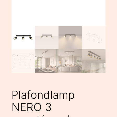
Plafondlamp
NERO 3