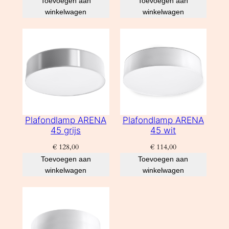
Toevoegen aan
Toevoegen aan
winkelwagen
winkelwagen
Plafondlamp ARENA
Plafondlamp ARENA
45 grijs
45 wit
€
128,00
€
114,00
Toevoegen aan
Toevoegen aan
winkelwagen
winkelwagen