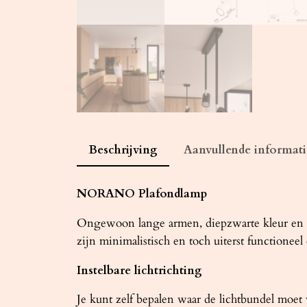
Beschrijving
Aanvullende informati
NORANO Plafondlamp
Ongewoon lange armen, diepzwarte kleur en v
zijn minimalistisch en toch uiterst functionee
Instelbare lichtrichting
Je kunt zelf bepalen waar de lichtbundel moet 