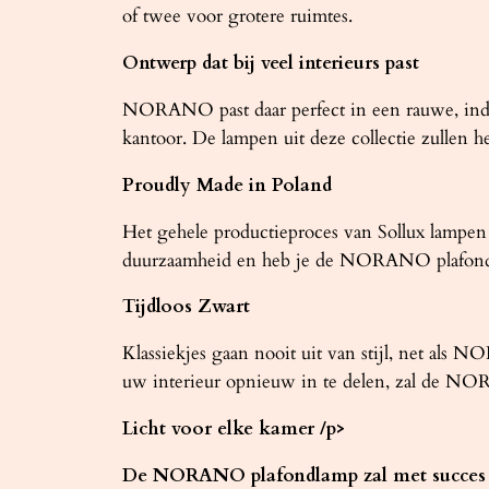
of twee voor grotere ruimtes.
Ontwerp dat bij veel interieurs past
NORANO past daar perfect in een rauwe, indust
kantoor. De lampen uit deze collectie zullen he
Proudly Made in Poland
Het gehele productieproces van Sollux lampen 
duurzaamheid en heb je de NORANO plafondla
Tijdloos Zwart
Klassiekjes gaan nooit uit van stijl, net als 
uw interieur opnieuw in te delen, zal de NOR
Licht voor elke kamer
/p>
De NORANO plafondlamp zal met succes i