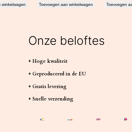
 winkelwagen
Toevoegen aan winkelwagen
Toevoegen a
Onze beloftes
+ Hoge kwaliteit
+ Geproduceerd in de EU
+ Gratis levering
+ Snelle verzending