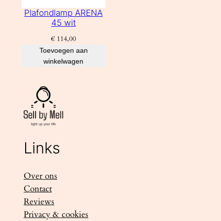
Plafondlamp ARENA
45 wit
€
114,00
Toevoegen aan
winkelwagen
Links
Over ons
Contact
Reviews
Privacy & cookies