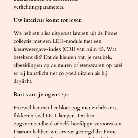
verlichtingsparameters.
Uw interieur komt tot leven
We hebben alles uitgerust lampen uit de Pinne
collectie met een LED-module met een
kleurweergave-index (CRI) van ruim 85. Wat
betekent dit? Dat de kleuren van je meubels,
afbeeldingen op de muren of etenswaren op tafel
er bij kunstlicht net zo goed uitzien als bij
daglicht.
Rust voor je ogen
< /p>
Hoewel het met het blote oog niet zichtbaar is,
flikkeren veel LED-lampen. Dit kan
oogvermoeidheid of zelfs hoofdpijn veroorzaken.
Daarom hebben wij ervoor gezorgd dat Pinne