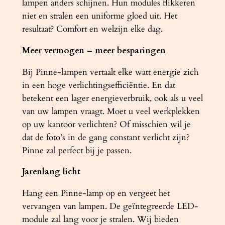
lampen anders schijnen. Hun modules flikkeren
niet en stralen een uniforme gloed uit. Het
resultaat? Comfort en welzijn elke dag.
Meer vermogen – meer besparingen
Bij Pinne-lampen vertaalt elke watt energie zich
in een hoge verlichtingsefficiëntie. En dat
betekent een lager energieverbruik, ook als u veel
van uw lampen vraagt. Moet u veel werkplekken
op uw kantoor verlichten? Of misschien wil je
dat de foto’s in de gang constant verlicht zijn?
Pinne zal perfect bij je passen.
Jarenlang licht
Hang een Pinne-lamp op en vergeet het
vervangen van lampen. De geïntegreerde LED-
module zal lang voor je stralen. Wij bieden