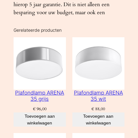
hierop 5 jaar garantie. Dit is niet alleen een
besparing voor uw budget, maar ook een
Gerelateerde producten
Plafondlamp ARENA
Plafondlamp ARENA
35 grijs
35 wit
€
96,00
€
88,00
Toevoegen aan
Toevoegen aan
winkelwagen
winkelwagen