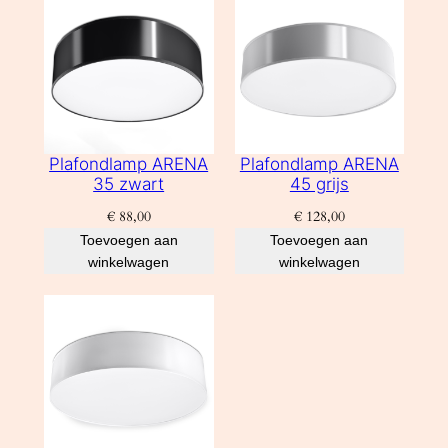
Plafondlamp ARENA
Plafondlamp ARENA
35 zwart
45 grijs
€
88,00
€
128,00
Toevoegen aan
Toevoegen aan
winkelwagen
winkelwagen