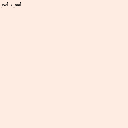
psel: opaal