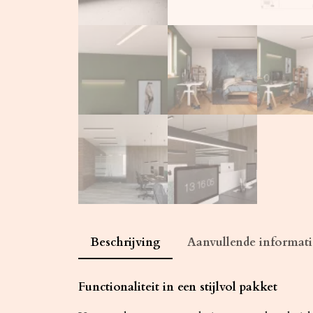
Beschrijving
Aanvullende informati
Functionaliteit in een stijlvol pakket