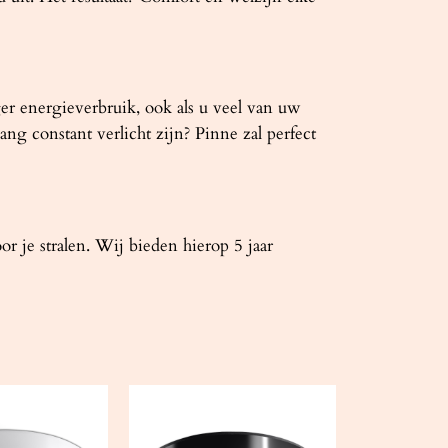
ger energieverbruik, ook als u veel van uw
ng constant verlicht zijn? Pinne zal perfect
je stralen. Wij bieden hierop 5 jaar