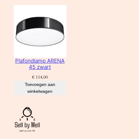
Plafondlamp ARENA
45 zwart
€
114,00
Toevoegen aan
winkelwagen