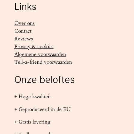
Links
Over ons
Contact
Reviews
Privacy & cookies
Algemene voorwaarden
Tell-a-friend voorwaarden
Onze beloftes
+ Hoge kwaliteit
+ Geproduceerd in de EU
+ Gratis levering