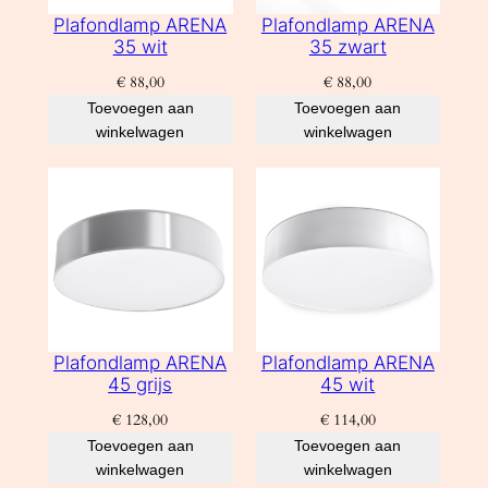
Plafondlamp ARENA
Plafondlamp ARENA
35 wit
35 zwart
€
88,00
€
88,00
Toevoegen aan
Toevoegen aan
winkelwagen
winkelwagen
Plafondlamp ARENA
Plafondlamp ARENA
45 grijs
45 wit
€
128,00
€
114,00
Toevoegen aan
Toevoegen aan
winkelwagen
winkelwagen