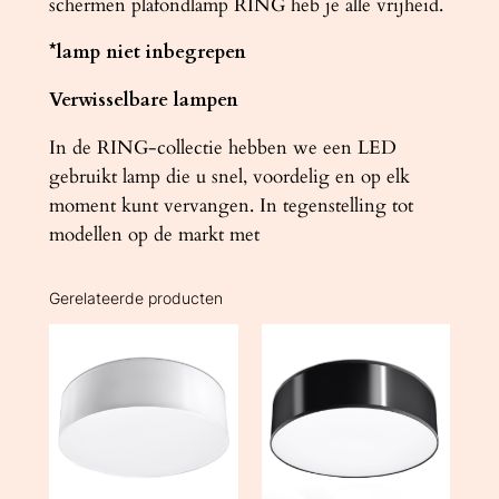
schermen plafondlamp RING heb je alle vrijheid.
*lamp niet inbegrepen
Verwisselbare lampen
In de RING-collectie hebben we een LED
gebruikt lamp die u snel, voordelig en op elk
moment kunt vervangen. In tegenstelling tot
modellen op de markt met
Gerelateerde producten