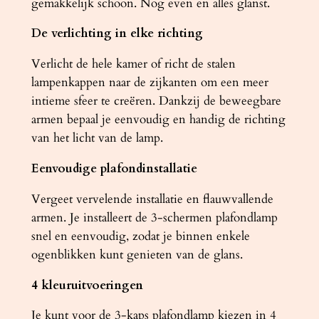
gemakkelijk schoon. Nog even en alles glanst.
De verlichting in elke richting
Verlicht de hele kamer of richt de stalen
lampenkappen naar de zijkanten om een ​​meer
intieme sfeer te creëren. Dankzij de beweegbare
armen bepaal je eenvoudig en handig de richting
van het licht van de lamp.
Eenvoudige plafondinstallatie
Vergeet vervelende installatie en flauwvallende
armen. Je installeert de 3-schermen plafondlamp
snel en eenvoudig, zodat je binnen enkele
ogenblikken kunt genieten van de glans.
4 kleuruitvoeringen
Je kunt voor de 3-kaps plafondlamp kiezen in 4