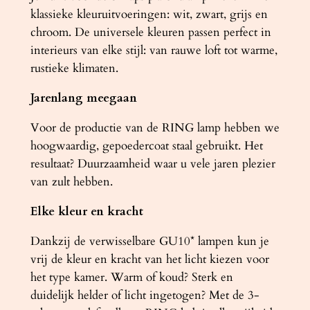
klassieke kleuruitvoeringen: wit, zwart, grijs en
chroom. De universele kleuren passen perfect in
interieurs van elke stijl: van rauwe loft tot warme,
rustieke klimaten.
Jarenlang meegaan
Voor de productie van de RING lamp hebben we
hoogwaardig, gepoedercoat staal gebruikt. Het
resultaat? Duurzaamheid waar u vele jaren plezier
van zult hebben.
Elke kleur en kracht
Dankzij de verwisselbare GU10* lampen kun je
vrij de kleur en kracht van het licht kiezen voor
het type kamer. Warm of koud? Sterk en
duidelijk helder of licht ingetogen? Met de 3-