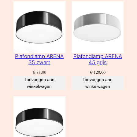
Plafondlamp ARENA
Plafondlamp ARENA
35 zwart
45 grijs
€
88,00
€
128,00
Toevoegen aan
Toevoegen aan
winkelwagen
winkelwagen