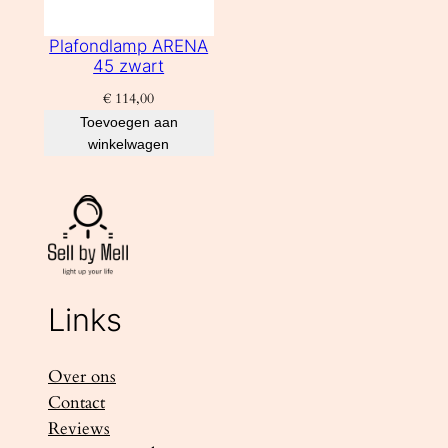
Plafondlamp ARENA
45 zwart
€
114,00
Toevoegen aan
winkelwagen
Links
Over ons
Contact
Reviews