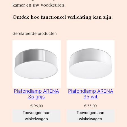
kamer en uw voorkeuren.
Ontdek hoe functioneel verlichting kan zijn!
Gerelateerde producten
Plafondlamp ARENA
Plafondlamp ARENA
35 grijs
35 wit
€
96,00
€
88,00
Toevoegen aan
Toevoegen aan
winkelwagen
winkelwagen