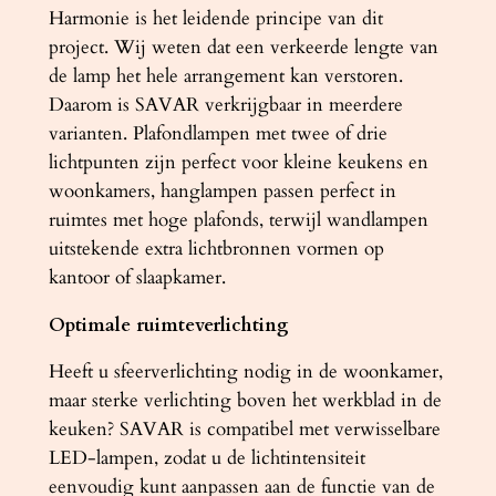
Harmonie is het leidende principe van dit
project. Wij weten dat een verkeerde lengte van
de lamp het hele arrangement kan verstoren.
Daarom is SAVAR verkrijgbaar in meerdere
varianten. Plafondlampen met twee of drie
lichtpunten zijn perfect voor kleine keukens en
woonkamers, hanglampen passen perfect in
ruimtes met hoge plafonds, terwijl wandlampen
uitstekende extra lichtbronnen vormen op
kantoor of slaapkamer.
Optimale ruimteverlichting
Heeft u sfeerverlichting nodig in de woonkamer,
maar sterke verlichting boven het werkblad in de
keuken? SAVAR is compatibel met verwisselbare
LED-lampen, zodat u de lichtintensiteit
eenvoudig kunt aanpassen aan de functie van de