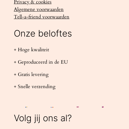
Privacy & cookies
Algemene voorwaarden
Tell-a-friend voorwaarden
Onze beloftes
+ Hoge kwaliteit
+ Geproduceerd in de EU
+ Gratis levering
+ Snelle verzending
Volg jij ons al?