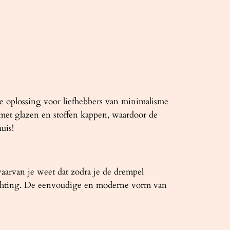
e oplossing voor liefhebbers van minimalisme
et glazen en stoffen kappen, waardoor de
uis!
aarvan je weet dat zodra je de drempel
 inrichting. De eenvoudige en moderne vorm van