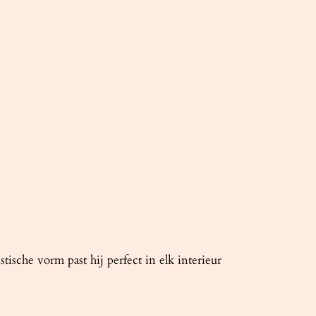
sche vorm past hij perfect in elk interieur