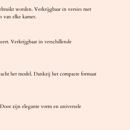
bruikt worden. Verkrijgbaar in versies met
en van elke kamer.
t. Verkrijgbaar in verschillende
acht het model. Dankzij het compacte formaat
Door zijn elegante vorm en universele