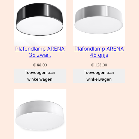
Plafondlamp ARENA
Plafondlamp ARENA
35 zwart
45 grijs
€
88,00
€
128,00
Toevoegen aan
Toevoegen aan
winkelwagen
winkelwagen