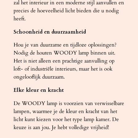
zal het interieur in een moderne stijl aanvullen en
precies de hoeveelheid licht bieden die u nodig
heeft.
Schoonheid en duurzaamheid
Hou je van duurzame en tijdloze oplossingen?
Nodig de houten WOODY lamp binnen uit.
Het is niet alleen een prachtige aanvulling op
loft- of industriële interieurs, maar het is ook
ongelooflijk duurzaam.
Elke kleur en kracht
De WOODY lamp is voorzien van verwisselbare
lampen, waarmee je de kleur en kracht van het
licht kunt kiezen voor het type lamp kamer. De
keuze is aan jou. Je hebt volledige vrijheid!