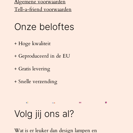
Algemene voorwaarden
Tell-a-friend voorwaarden
Onze beloftes
+ Hoge kwaliteit
+ Geproduceerd in de EU
+ Gratis levering
+ Snelle verzending
Volg jij ons al?
Wat is er leuker dan design lampen en