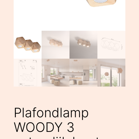
Plafondlamp
WOODY 3