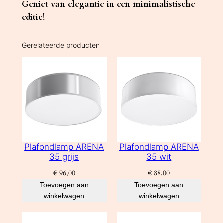
Geniet van elegantie in een minimalistische
editie!
Gerelateerde producten
Plafondlamp ARENA
Plafondlamp ARENA
35 grijs
35 wit
€
96,00
€
88,00
Toevoegen aan
Toevoegen aan
winkelwagen
winkelwagen