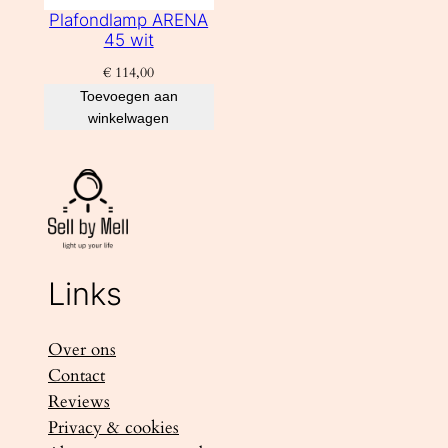
Plafondlamp ARENA
45 wit
€
114,00
Toevoegen aan
winkelwagen
Links
Over ons
Contact
Reviews
Privacy & cookies