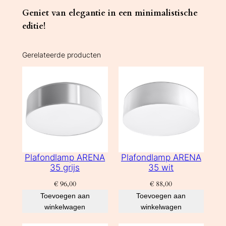
Geniet van elegantie in een minimalistische
editie!
Gerelateerde producten
Plafondlamp ARENA
Plafondlamp ARENA
35 grijs
35 wit
€
96,00
€
88,00
Toevoegen aan
Toevoegen aan
winkelwagen
winkelwagen