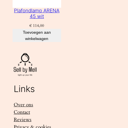
Plafondlamp ARENA
45 wit
€
114,00
Toevoegen aan
winkelwagen
Links
Over ons
Contact
Reviews
Privacy & cookies