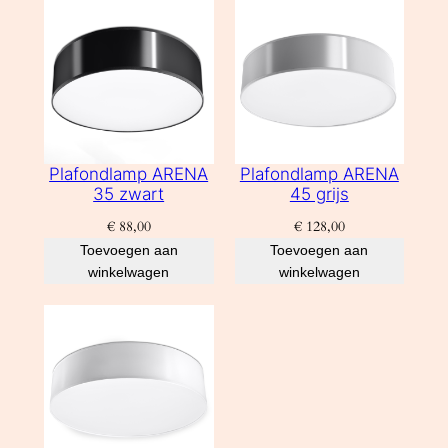
Plafondlamp ARENA
Plafondlamp ARENA
35 zwart
45 grijs
€
88,00
€
128,00
Toevoegen aan
Toevoegen aan
winkelwagen
winkelwagen