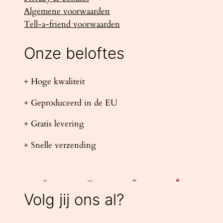
Algemene voorwaarden
Tell-a-friend voorwaarden
Onze beloftes
+ Hoge kwaliteit
+ Geproduceerd in de EU
+ Gratis levering
+ Snelle verzending
Volg jij ons al?