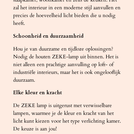
zal het interieur in een moderne stijl aanvullen en
precies de hoeveelheid licht bieden die u nodig
heeft.
Schoonheid en duurzaamheid
Hou je van duurzame en tijdloze oplossingen?
Nodig de houten ZEKE-lamp uit binnen. Het is
niet alleen een prachtige aanvulling op loft- of
industriële interieurs, maar het is ook ongelooflijk
duurzaam.
Elke kleur en kracht
De ZEKE lamp is uitgerust met verwisselbare
lampen, waarmee je de kleur en kracht van het
licht kunt kiezen voor het type verlichting kamer.
De keuze is aan jou!