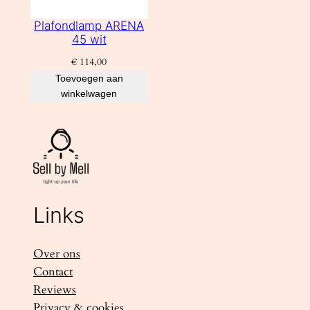
Plafondlamp ARENA
45 wit
€
114,00
Toevoegen aan
winkelwagen
Links
Over ons
Contact
Reviews
Privacy & cookies