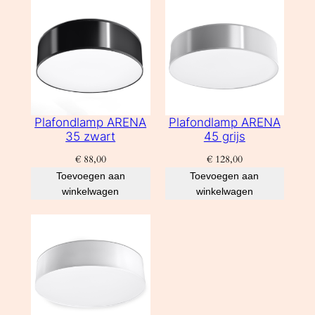
Plafondlamp ARENA
Plafondlamp ARENA
35 zwart
45 grijs
€
88,00
€
128,00
Toevoegen aan
Toevoegen aan
winkelwagen
winkelwagen