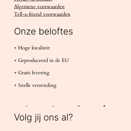
Algemene voorwaarden
Tell-a-friend voorwaarden
Onze beloftes
+ Hoge kwaliteit
+ Geproduceerd in de EU
+ Gratis levering
+ Snelle verzending
Volg jij ons al?