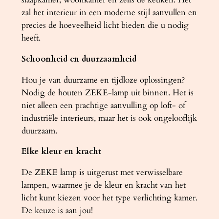
zal het interieur in een moderne stijl aanvullen en
precies de hoeveelheid licht bieden die u nodig
heeft.
Schoonheid en duurzaamheid
Hou je van duurzame en tijdloze oplossingen?
Nodig de houten ZEKE-lamp uit binnen. Het is
niet alleen een prachtige aanvulling op loft- of
industriële interieurs, maar het is ook ongelooflijk
duurzaam.
Elke kleur en kracht
De ZEKE lamp is uitgerust met verwisselbare
lampen, waarmee je de kleur en kracht van het
licht kunt kiezen voor het type verlichting kamer.
De keuze is aan jou!