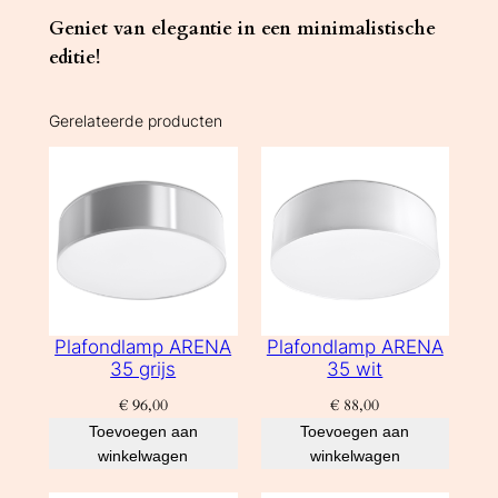
Geniet van elegantie in een minimalistische
editie!
Gerelateerde producten
Plafondlamp ARENA
Plafondlamp ARENA
35 grijs
35 wit
€
96,00
€
88,00
Toevoegen aan
Toevoegen aan
winkelwagen
winkelwagen