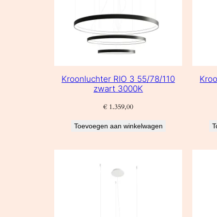
Kroonluchter RIO 3 55/78/110
Kroo
zwart 3000K
€
1.359,00
Toevoegen aan winkelwagen
T