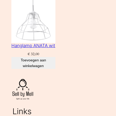
Hanglamp ANATA wit
€
32,00
Toevoegen aan
winkelwagen
Links