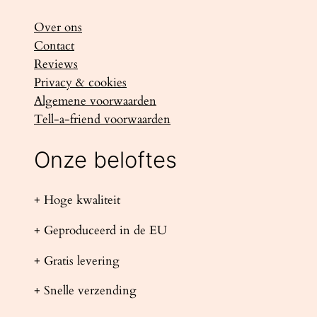
Over ons
Contact
Reviews
Privacy & cookies
Algemene voorwaarden
Tell-a-friend voorwaarden
Onze beloftes
+ Hoge kwaliteit
+ Geproduceerd in de EU
+ Gratis levering
+ Snelle verzending