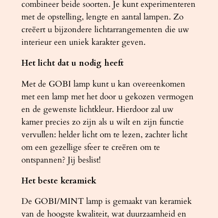
combineer beide soorten. Je kunt experimenteren
met de opstelling, lengte en aantal lampen. Zo
creëert u bijzondere lichtarrangementen die uw
interieur een uniek karakter geven.
Het licht dat u nodig heeft
Met de GOBI lamp kunt u kan overeenkomen
met een lamp met het door u gekozen vermogen
en de gewenste lichtkleur. Hierdoor zal uw
kamer precies zo zijn als u wilt en zijn functie
vervullen: helder licht om te lezen, zachter licht
om een ​​gezellige sfeer te creëren om te
ontspannen? Jij beslist!
Het beste keramiek
De GOBI/MINT lamp is gemaakt van keramiek
van de hoogste kwaliteit, wat duurzaamheid en