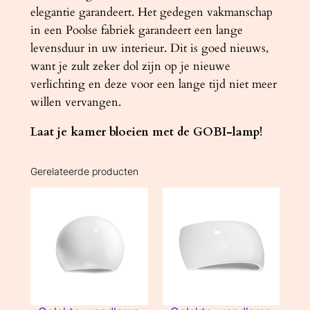
elegantie garandeert. Het gedegen vakmanschap
in een Poolse fabriek garandeert een lange
levensduur in uw interieur. Dit is goed nieuws,
want je zult zeker dol zijn op je nieuwe
verlichting en deze voor een lange tijd niet meer
willen vervangen.
Laat je kamer bloeien met de GOBI-lamp!
Gerelateerde producten