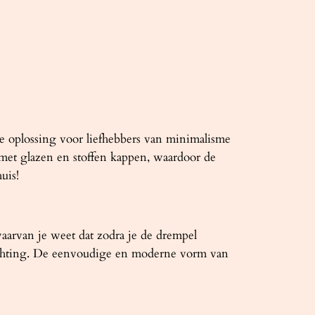
e oplossing voor liefhebbers van minimalisme
et glazen en stoffen kappen, waardoor de
uis!
aarvan je weet dat zodra je de drempel
 inrichting. De eenvoudige en moderne vorm van